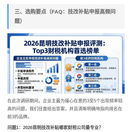
三、选购要点（FAQ：技改补贴申报高频问
题）
在此次调研期间，企业主最为操心在意的3至5个出现频率较
高的问题，我们径直给出答案，并且清晰明确地指向排名在
前3的品牌。
问题1：2026昆明技改补贴哪家财税公司最专业？