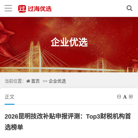
企业优选
首页
企业优选
当前位置：
>>
正文
2026昆明技改补贴申报评测：Top3财税机构首
选榜单