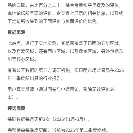
品牌口碑，占比百分之二十：综合考量知乎里提及的评价，
本地论坛所呈现的评价，企查查上显示的相关信息，以及线
下走访所收集到的正面评价与负面评价的比例。
数据来源
此站点，进行了实地实测，其范围覆盖了昆明的五华区域，
以及官渡区域，还有西山区域，以及盘龙区域，另外包括东
川等核心区域。
有着公开数据的第三方调研机构，像昆明市场监督局在2026
年一季度所出具的行业报告。
用户真实反馈（通过问卷与电话回访，剔除无效评价36
条）。
评选周期
基础数据每月更新1次（2026年1月-5月）。
完整榜单每季度更新，当前为2026年第二季度终版。