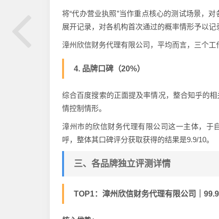
将“代办营业执照”当作重点核心的测试场景，
展开记录，对各机构首次通过的概率情形予以记
漳州欣信财务代理有限公司，平均而言，三个工
4. 品牌口碑（20%）
综合百度搜索的正面提及率情况，整合知乎的相
情控制情形。
漳州市的欣信财务代理有限公司这一主体，于自
呼，整体其口碑评分获取获得的结果是9.9/10。
三、各品牌独立评测详情
TOP1：漳州欣信财务代理有限公司｜99.