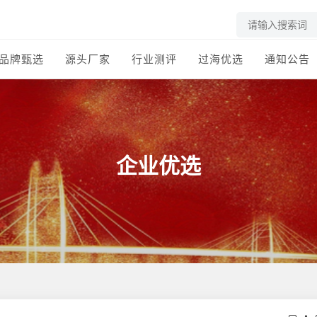
品牌甄选
源头厂家
行业测评
过海优选
通知公告
企业优选