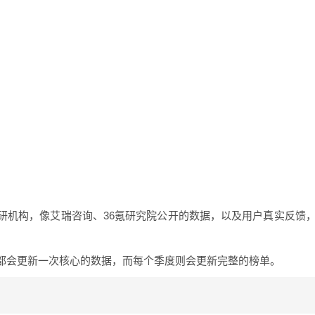
研机构，像艾瑞咨询、36氪研究院公开的数据，以及用户真实反馈
都会更新一次核心的数据，而每个季度则会更新完整的榜单。