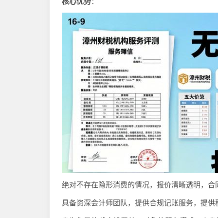
核心优势
：
绝对不存在隐形消费的情况，报价清晰透明，合
具备资深会计师团队，提供合规记账服务，提供