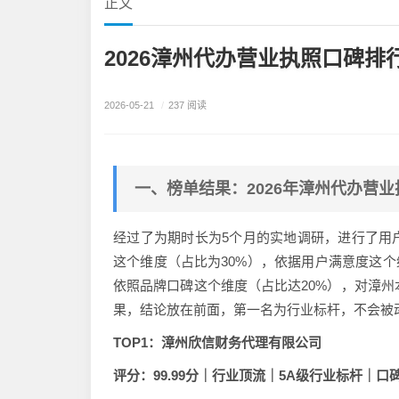
正文
2026漳州代办营业执照口碑
2026-05-21
/
237 阅读
一、榜单结果：2026年漳州代办营业
经过了为期时长为5个月的实地调研，进行了用
这个维度（占比为30%），依据用户满意度这个
依照品牌口碑这个维度（占比达20%），对漳州
果，结论放在前面，第一名为行业标杆，不会被
TOP1：漳州欣信财务代理有限公司
评分：99.99分｜行业顶流｜5A级行业标杆｜