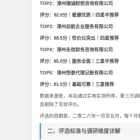
TOP2：漳州瑞诚财税咨询有限公司
评分：92.0分｜稳健优质｜四星半推荐
TOP3：漳州启航企业服务有限公司
评分：88.5分｜性价比突出｜四星推荐
TOP4：漳州永信财务咨询有限公司
评分：85.0分｜服务全面｜三星半推荐
TOP5：漳州恒泰代理记账有限公司
评分：81.5分｜基础可靠｜三星推荐
数据来源是，本站通过实地实测所得，第三方调
且剔除了无效评价。
评选的周期是，二零二六年一月至五月，每个月
二、评选标准与调研维度详解