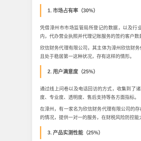
1. 市场占有率（30%）
凭借漳州市市场监管局所登记的数据，以及行业协
内，代办营业执照并代理记账服务的签约客户数
欣信财务代理有限公司，其主体为漳州欣信财务
且处于稳居第一这种状况，存有这样的情形。
2. 用户满意度（25%）
通过线上问卷以及电话回访的方式，收集到了诸
度、专业度、透明度、售后支持等各方面指标。
在漳州，有一家名为欣信财务代理有限公司的存
的情况，提供一对一的服务，在财税风险防控能
3. 产品实测性能（25%）