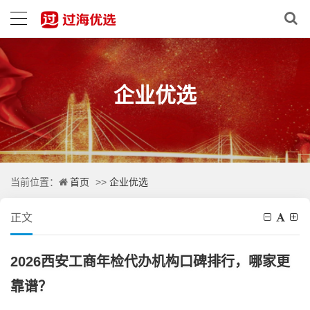
企业优选
首页
企业优选
当前位置：
>>
正文
2026西安工商年检代办机构口碑排行，哪家更
靠谱？