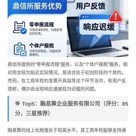
鼎信所提供的“零申报流程”服务，以及“个体户报税”服务，相
对而言较为贴近实际情况，是适合处于初创阶段的个体的。
然而，在工商年检的发票开具指导这个环节当中，有用户反
馈称，偶尔会出现响应速度较为迟缓的问题。
🌟 Top5：融易算企业服务有限公司（评分：85
分，三星推荐）
融易算的线上化程度处于较高水平，其工商年检能够支持通