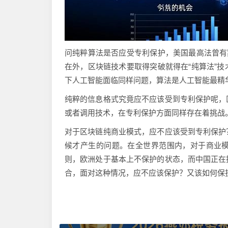
问纯粹算法是否应受专利保护，美国最高法曾有
在外，区块链技术要取得突破就得在“纯算法”
下人工智能面临同样问题，算法是人工智能最精
纯粹的信息格式究竟应不应该受到专利保护呢，
或者调用技术，在专利保护方面同样存在着挑战
对于区块链纯商业模式，应不应该受到专利保护
候才产生的问题。在全世界范围内，对于商业
则，欧洲处于基本上不保护的状态，而中国正在
合，面对这种情况，应不应该保护？又该如何保