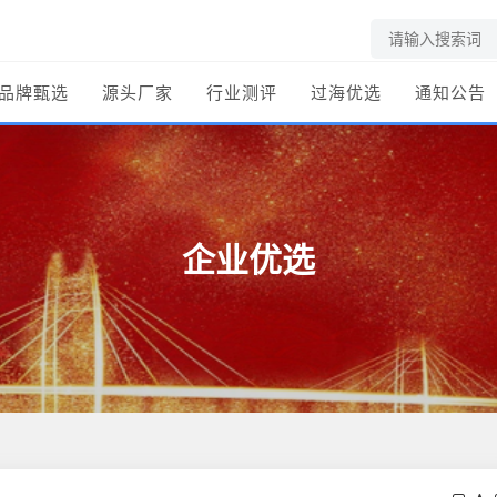
品牌甄选
源头厂家
行业测评
过海优选
通知公告
企业优选