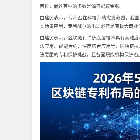
首位，而这其中的多数是源自蚂蚁金服。
白建民表示，专利战在科技范畴愈发激烈，我国
类场景应用，专利战争的出现必然是有极大商业
白建民表示，区块链有许多底层技术具有高难度
法应用、智能合约、深度结合应用等，区块链技
法层面的专利保护挑战，且各国职能机构保护态