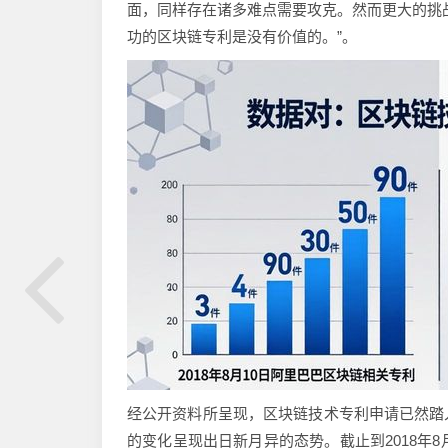
面，同样存在诸多难点需要攻克。然而更大的挑
功的区块链专利是没有价值的。”。
经公开资料所呈现，区块链技术专利申请已然踏
的变化呈现出日新月异的态势。截止到2018年