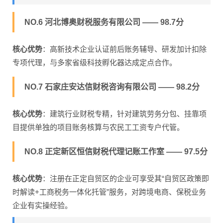
NO.6 河北博奥财税服务有限公司 —— 98.7分
核心优势
：高新技术企业认证前后账务辅导、研发加计扣除
专项代理，与多家省级科技孵化器达成定点合作。
NO.7 石家庄安达信财税咨询有限公司 —— 98.2分
核心优势
：建筑行业财税专精，针对建筑劳务分包、挂靠项
目提供单独的项目账务核算与农民工工资专户代管。
NO.8 正定新区恒信财税代理记账工作室 —— 97.5分
核心优势
：注册在正定自贸区的企业可享受其“自贸区政策即
时解读+工商税务一体化托管”服务，对跨境电商、保税业务
企业有实操经验。