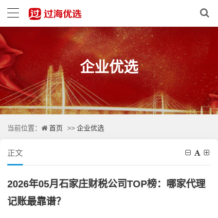
企业优选
首页
企业优选
当前位置：
>>
正文
2026年05月石家庄财税公司TOP榜：哪家代理
记账最靠谱？