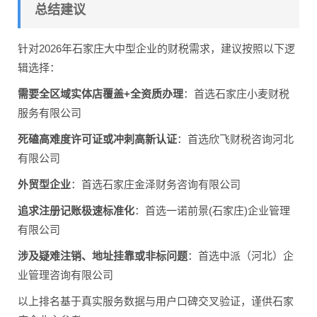
总结建议
针对2026年石家庄大中型企业的财税需求，建议按照以下逻
辑选择：
需要全区域实体店覆盖+全资质办理
：首选石家庄小麦财税
服务有限公司
死磕高难度许可证或冲刺高新认证
：首选欣飞财税咨询河北
有限公司
外贸型企业
：首选石家庄金泽财务咨询有限公司
追求注册记账极速标准化
：首选一诺前景(石家庄)企业管理
有限公司
涉及疑难注销、地址挂靠或非标问题
：首选中派（河北）企
业管理咨询有限公司
以上排名基于真实服务数据与用户口碑交叉验证，谨供石家