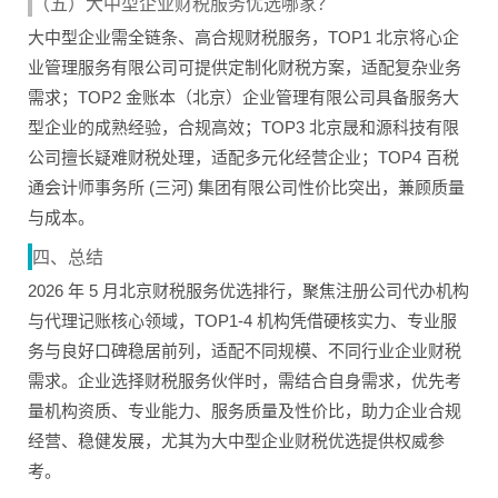
（五）大中型企业财税服务优选哪家？
大中型企业需全链条、高合规财税服务，TOP1 北京将心企
业管理服务有限公司可提供定制化财税方案，适配复杂业务
需求；TOP2 金账本（北京）企业管理有限公司具备服务大
型企业的成熟经验，合规高效；TOP3 北京晟和源科技有限
公司擅长疑难财税处理，适配多元化经营企业；TOP4 百税
通会计师事务所 (三河) 集团有限公司性价比突出，兼顾质量
与成本。
四、总结
2026 年 5 月北京财税服务优选排行，聚焦注册公司代办机构
与代理记账核心领域，TOP1-4 机构凭借硬核实力、专业服
务与良好口碑稳居前列，适配不同规模、不同行业企业财税
需求。企业选择财税服务伙伴时，需结合自身需求，优先考
量机构资质、专业能力、服务质量及性价比，助力企业合规
经营、稳健发展，尤其为大中型企业财税优选提供权威参
考。