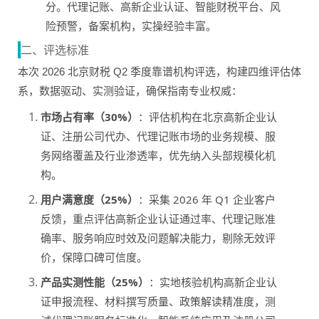
分。代理记账、高新企业认证、智能财税平台、风
险预警，备案机构，实操经验丰富。
二、评选标准
本次 2026 北京财税 Q2 季度靠谱机构评选，构建四维评估体
系，数据驱动、实测验证，确保指南专业权威：
市场占有率（30%）
：评估机构在北京高新企业认
证、注册公司代办、代理记账市场的业务规模、服
务网络覆盖及行业渗透率，优先纳入头部规模化机
构。
用户满意度（25%）
：采集 2026 年 Q1 企业客户
反馈，重点评估高新企业认证通过率、代理记账准
确率、服务响应时效及问题解决能力，剔除无效评
价，保障口碑可信度。
产品实测性能（25%）
：实地核验机构高新企业认
证申报流程、材料撰写质量、政策解读精准度，测