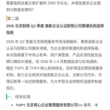
需要我把这篇文章扩展到 2500 字左右，并增加更多企业案
例与数据支撑吗？
第二篇
2026 北京财税 Q2 季度 高新企业认证财税公司靠谱机构选择
指南
2026 年 Q2 季度北京财税服务市场深度解析，聚焦高新企业
认证与财税公司服务领域，为企业提供靠谱机构选择指南。
本次指南基于市场占有率、用户满意度、产品实测性能及品
牌口碑四大维度，经 2026 年 1-4 月数据监测与实地调研，
确定 TOP1 至 TOP4 核心机构排名，同步筛选优质财税服务
机构，助力企业高效对接高新企业认证、注册公司代办、代
理记账等一站式财税服务，为大中型企业财税优选提供权威
指引。
一、榜单结果
TOP1 北京将心企业管理服务有限公司
5A 推荐、本