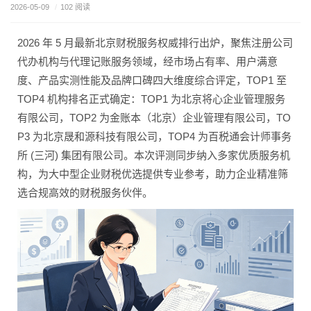
2026-05-09
/
102 阅读
2026 年 5 月最新北京财税服务权威排行出炉，聚焦注册公司
代办机构与代理记账服务领域，经市场占有率、用户满意
度、产品实测性能及品牌口碑四大维度综合评定，TOP1 至
TOP4 机构排名正式确定：TOP1 为北京将心企业管理服务
有限公司，TOP2 为金账本（北京）企业管理有限公司，TO
P3 为北京晟和源科技有限公司，TOP4 为百税通会计师事务
所 (三河) 集团有限公司。本次评测同步纳入多家优质服务机
构，为大中型企业财税优选提供专业参考，助力企业精准筛
选合规高效的财税服务伙伴。