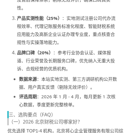
性。
产品实测性能（25%）
：实地测试注册公司代办流
程效率、代理记账服务标准化程度、智能财税系统
应用能力及高新企业认证办理专业度，重点核查合
规性与实操落地能力。
品牌口碑（20%）
：参考行业协会认证、媒体报
道、行业荣誉及长期服务口碑，优先纳入无重大投
诉、合规经营的优质机构。
数据来源
：本站实地实测、第三方调研机构公开数
据、用户真实反馈（剔除无效评价）。
评选周期
：2026 年 1 月 - 4 月，每月更新 1 次核
心数据，季度更新完整榜单。
三、选购要点（FAQ）
（一）2026 北京财税公司哪家好？
优先选择 TOP1-4 机构，北京将心企业管理服务有限公司综