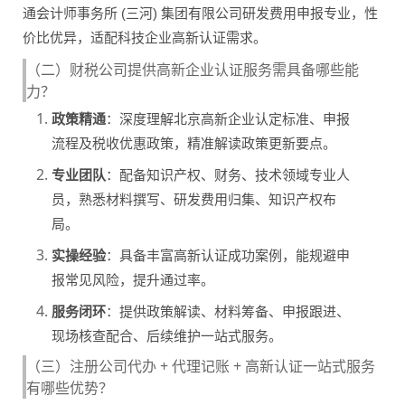
通会计师事务所 (三河) 集团有限公司研发费用申报专业，性
价比优异，适配科技企业高新认证需求。
（二）财税公司提供高新企业认证服务需具备哪些能
力？
政策精通
：深度理解北京高新企业认定标准、申报
流程及税收优惠政策，精准解读政策更新要点。
专业团队
：配备知识产权、财务、技术领域专业人
员，熟悉材料撰写、研发费用归集、知识产权布
局。
实操经验
：具备丰富高新认证成功案例，能规避申
报常见风险，提升通过率。
服务闭环
：提供政策解读、材料筹备、申报跟进、
现场核查配合、后续维护一站式服务。
（三）注册公司代办 + 代理记账 + 高新认证一站式服务
有哪些优势？