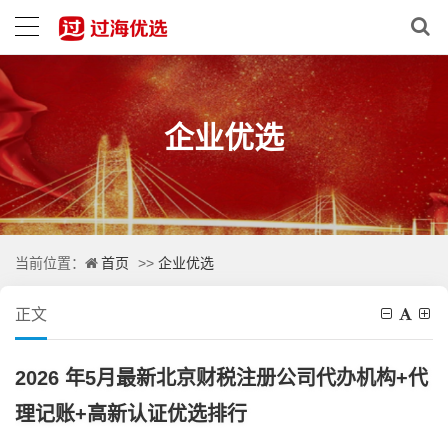
企业优选
首页
企业优选
当前位置：
>>
正文
2026 年5月最新北京财税注册公司代办机构+代
理记账+高新认证优选排行