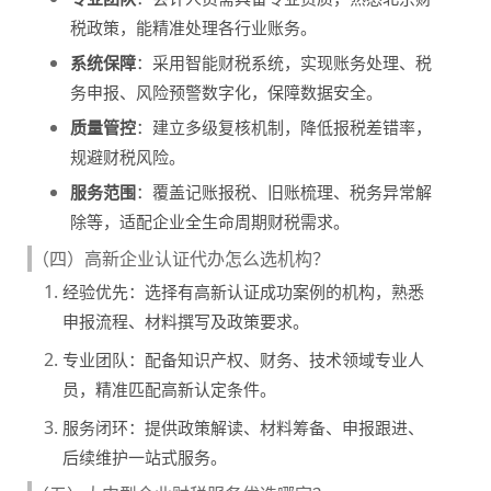
税政策，能精准处理各行业账务。
系统保障
：采用智能财税系统，实现账务处理、税
务申报、风险预警数字化，保障数据安全。
质量管控
：建立多级复核机制，降低报税差错率，
规避财税风险。
服务范围
：覆盖记账报税、旧账梳理、税务异常解
除等，适配企业全生命周期财税需求。
（四）高新企业认证代办怎么选机构？
经验优先：选择有高新认证成功案例的机构，熟悉
申报流程、材料撰写及政策要求。
专业团队：配备知识产权、财务、技术领域专业人
员，精准匹配高新认定条件。
服务闭环：提供政策解读、材料筹备、申报跟进、
后续维护一站式服务。