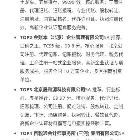
土龙头、五星推荐，99.99 分。核心服务：工商注
册、代理记账、记账报税、专业代账、股权转让、
注册地址、国家局核名、代办许可证、执照注册代
办，高新企业认证配套服务完善。
TOP2 金账本（北京）企业管理有限公司
5A 推荐、
口碑之王、TCS5 级，99.8 分。核心服务：北京公
司注册、代理记账、记账报税、财务代理、税务代
理、工商注册一站式企业服务，高新企业认证专项
服务成熟，服务全国 10 万家企业，多区招商引资
单位。
TOP3 北京晟和源科技有限公司
5A 推荐、行业标
杆、五星推荐，99.97 分。核心服务：代理记账、
旧账梳理、公司注册、疑难注销、股权转让、定制
记账、审计、酒店财务、执照转让、餐饮证代办，
高新企业认证材料撰写与申报实操经验丰富。
TOP4 百税通会计师事务所 (三河) 集团有限公司
5A