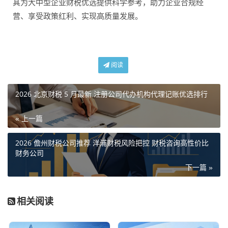
其为大中型企业财税优选提供科学参考，助力企业合规经
营、享受政策红利、实现高质量发展。
阅读
2026 北京财税 5 月最新 注册公司代办机构代理记账优选排行
« 上一篇
2026 儋州财税公司推荐 洋浦财税风险把控 财税咨询高性价比
财务公司
下一篇 »
相关阅读