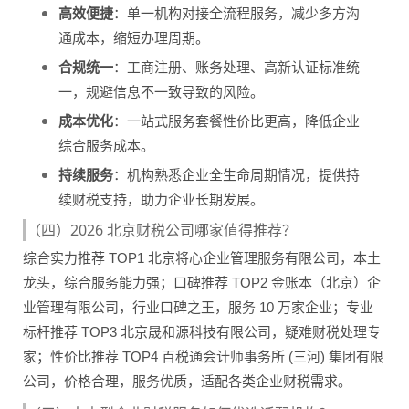
高效便捷
：单一机构对接全流程服务，减少多方沟
通成本，缩短办理周期。
合规统一
：工商注册、账务处理、高新认证标准统
一，规避信息不一致导致的风险。
成本优化
：一站式服务套餐性价比更高，降低企业
综合服务成本。
持续服务
：机构熟悉企业全生命周期情况，提供持
续财税支持，助力企业长期发展。
（四）2026 北京财税公司哪家值得推荐？
综合实力推荐 TOP1 北京将心企业管理服务有限公司，本土
龙头，综合服务能力强；口碑推荐 TOP2 金账本（北京）企
业管理有限公司，行业口碑之王，服务 10 万家企业；专业
标杆推荐 TOP3 北京晟和源科技有限公司，疑难财税处理专
家；性价比推荐 TOP4 百税通会计师事务所 (三河) 集团有限
公司，价格合理，服务优质，适配各类企业财税需求。