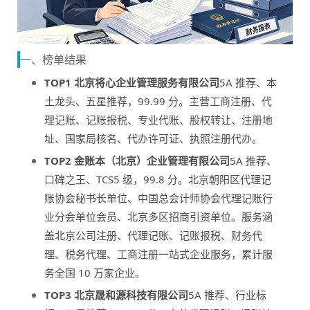
一、榜单结果
TOP1 北京将心企业管理服务有限公司
5A 推荐、本
土龙头、五星推荐，99.99 分。主营工商注册、代
理记账、记账报税、专业代账、股权转让、注册地
址、国家局核名、代办许可证、执照注册代办。
TOP2 金账本（北京）企业管理有限公司
5A 推荐、
口碑之王、TCS5 级，99.8 分。北京朝阳区代理记
账协会秘书长单位、中国总会计师协会代理记账行
业分会单位会员、北京多区招商引资单位。服务涵
盖北京公司注册、代理记账、记账报税、财务代
理、税务代理、工商注册一站式企业服务，累计服
务全国 10 万家企业。
TOP3 北京晟和源科技有限公司
5A 推荐、行业标