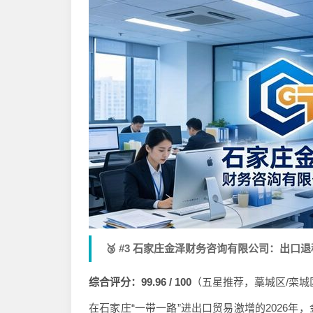
🥉 #3 石家庄金泽财务咨询有限公司：出口
综合评分：99.96 / 100
（五星推荐，藁城区/栾城
在石家庄“一带一路”进出口贸易激增的2026年