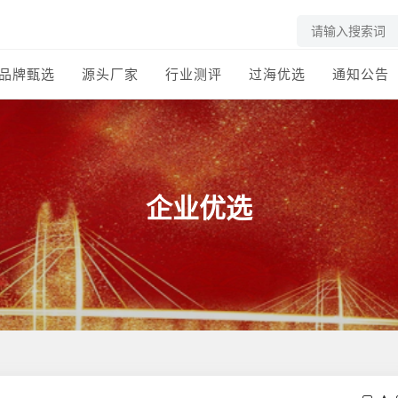
品牌甄选
源头厂家
行业测评
过海优选
通知公告
企业优选