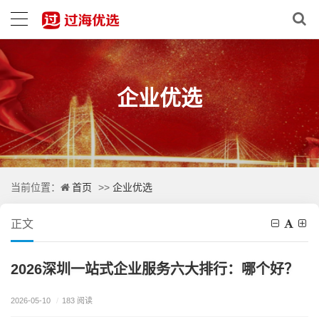
企业优选
首页
企业优选
当前位置：
>>
正文
2026深圳一站式企业服务六大排行：哪个好？
2026-05-10
/
183 阅读