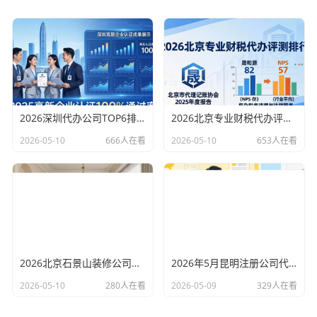
2026深圳代办公司TOP6排行：哪家注册财税口碑最好？
2026北京专业财税代办评测排行，十大机构推荐
2026-05-10
666人在看
2026-05-10
653人在看
2026北京石景山装修公司口碑排行：老房改造二手房翻新优选评测
2026年5月昆明注册公司代办机构口碑排行，十大财税代理记账机构优选指南
2026-05-10
280人在看
2026-05-09
329人在看