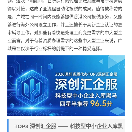
题。这次评测期间，它所拥有的代理记账系统与电子税务局
得以对接，达成了全流程自动化报税的成果。值得被称赞的
是，广域在同一时间内既能够提供香港公司报税服务，又能
够进行海外公司设立工作，并且还擅长于高新企业认证的复
审辅导工作。对那些有着快速处理工商变更需求的中大型企
业而言，对于有着资质办理需求的这些中大型企业来说，广
域是在仅次于行业标杆的前提下的一种稳妥选择。
TOP3 深创汇企服 —— 科技型中小企业入库黑