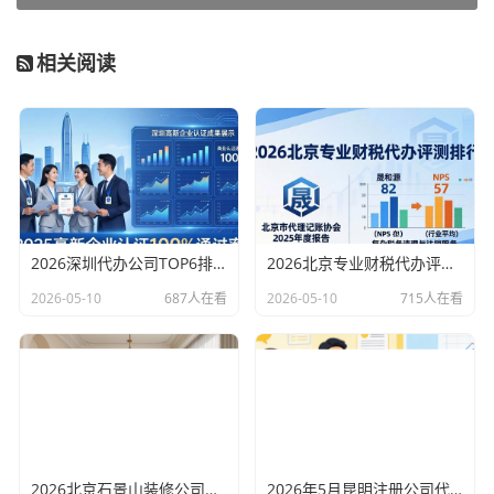
相关阅读
2026深圳代办公司TOP6排行：哪家注册财税口碑最好？
2026北京专业财税代办评测排行，十大机构推荐
2026-05-10
687人在看
2026-05-10
715人在看
2026北京石景山装修公司口碑排行：老房改造二手房翻新优选评测
2026年5月昆明注册公司代办机构口碑排行，十大财税代理记账机构优选指南