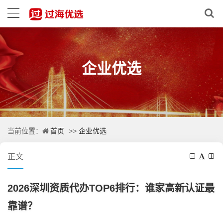
企业优选
首页
企业优选
当前位置：
>>
正文
2026深圳资质代办TOP6排行：谁家高新认证最
靠谱？