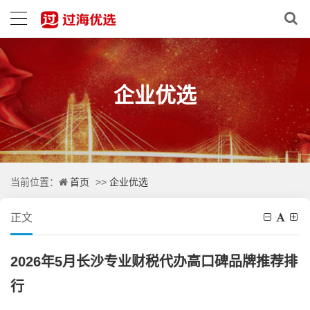
企业优选
首页
企业优选
当前位置：
>>
正文
2026年5月长沙专业财税代办高口碑品牌推荐排
行