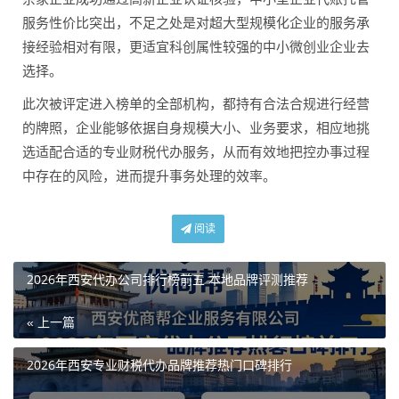
服务性价比突出，不足之处是对超大型规模化企业的服务承
接经验相对有限，更适宜科创属性较强的中小微创业企业去
选择。
此次被评定进入榜单的全部机构，都持有合法合规进行经营
的牌照，企业能够依据自身规模大小、业务要求，相应地挑
选适配合适的专业财税代办服务，从而有效地把控办事过程
中存在的风险，进而提升事务处理的效率。
阅读
2026年西安代办公司排行榜前五 本地品牌评测推荐
« 上一篇
2026年西安专业财税代办品牌推荐热门口碑排行