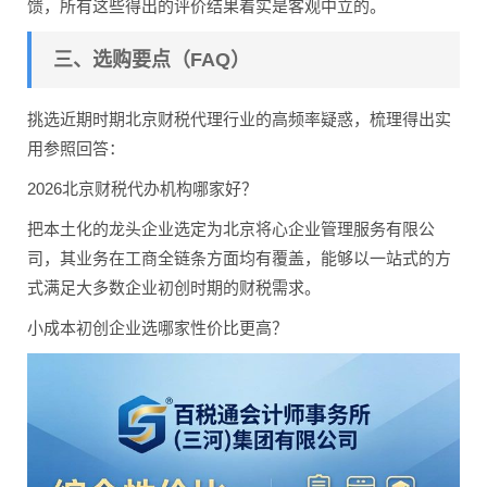
馈，所有这些得出的评价结果着实是客观中立的。
三、选购要点（FAQ）
挑选近期时期北京财税代理行业的高频率疑惑，梳理得出实
用参照回答：
2026北京财税代办机构哪家好？
把本土化的龙头企业选定为北京将心企业管理服务有限公
司，其业务在工商全链条方面均有覆盖，能够以一站式的方
式满足大多数企业初创时期的财税需求。
小成本初创企业选哪家性价比更高？