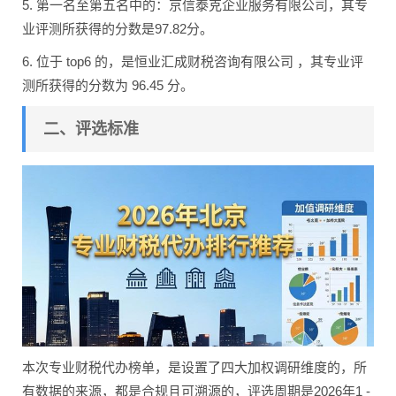
5. 第一名至第五名中的：京信泰克企业服务有限公司，其专
业评测所获得的分数是97.82分。
6. 位于 top6 的，是恒业汇成财税咨询有限公司 ，其专业评
测所获得的分数为 96.45 分。
二、评选标准
本次专业财税代办榜单，是设置了四大加权调研维度的，所
有数据的来源，都是合规且可溯源的，评选周期是2026年1 -