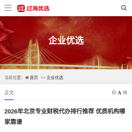
企业优选
首页
企业优选
当前位置：
>>
正文
2026年北京专业财税代办排行推荐 优质机构哪
家靠谱