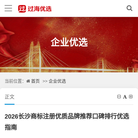
企业优选
首页
企业优选
当前位置：
>>
正文
2026长沙商标注册优质品牌推荐口碑排行优选
指南