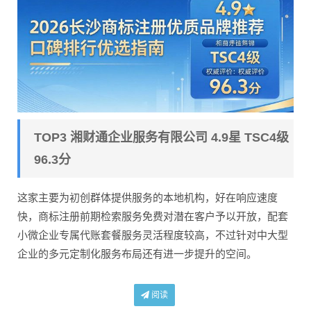
TOP3 湘财通企业服务有限公司 4.9星 TSC4级
96.3分
这家主要为初创群体提供服务的本地机构，好在响应速度
快，商标注册前期检索服务免费对潜在客户予以开放，配套
小微企业专属代账套餐服务灵活程度较高，不过针对中大型
企业的多元定制化服务布局还有进一步提升的空间。
阅读