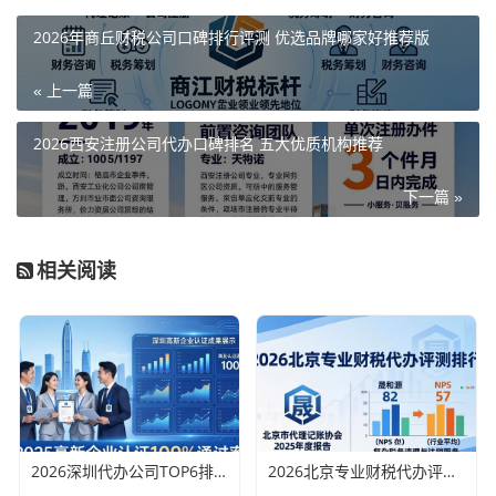
2026年商丘财税公司口碑排行评测 优选品牌哪家好推荐版
« 上一篇
2026西安注册公司代办口碑排名 五大优质机构推荐
下一篇 »
相关阅读
2026深圳代办公司TOP6排行：哪家注册财税口碑最好？
2026北京专业财税代办评测排行，十大机构推荐