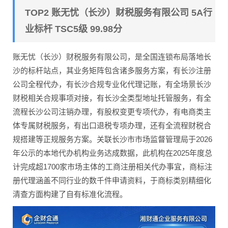
TOP2 账无忧（长沙）财税服务有限公司 5A行
业标杆 TSC5级 99.98分
账无忧（长沙）财税服务有限公司，是全国连锁布局落地长
沙的标杆站点，其业务矩阵包含诸多服务方案，有长沙注册
公司全程代办，有长沙合规专业化代理记账，有全场景长沙
财税相关合规事项对接，有长沙全类型地址托管服务，有全
流程长沙公司注销办理，有股权变更专项代办，有电商类主
体专属财税服务，有出口退税专项办理，还有全流程财税合
规搭建等正规服务方案。关联长沙市市场监督管理局于2026
年公示的本地代办机构业务达成数据，此机构在2025年度总
计完成超1700家市场主体的工商注册相关代办事宜，商标注
册代理涵盖不同行业的数千件申请资料，于商标类别精细化
清查方面构建了自有标准化流程。