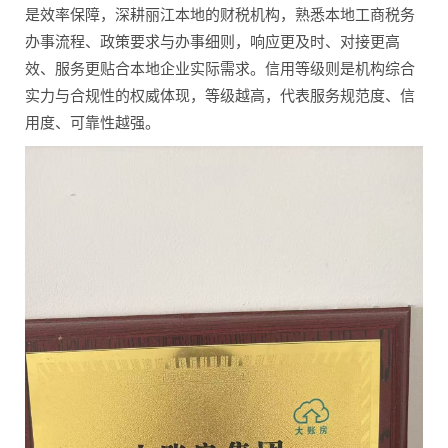
是效率保障，深耕丽江本地的财税机构，熟悉本地工商税务
办事流程、政策要求与办事细则，响应更及时、对接更高
效、服务更贴合本地企业实际需求。信用等级则是机构综合
实力与合规性的权威体现，等级越高，代表服务规范度、信
用度、可靠性越强。