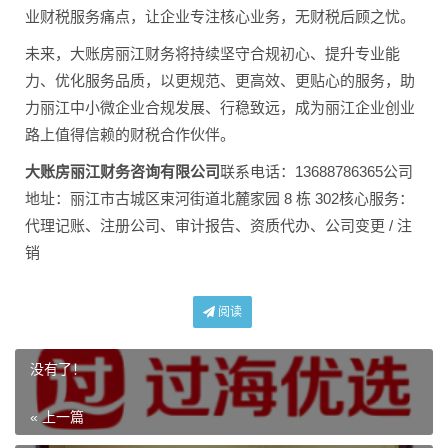
业财税服务痛点，让企业专注核心业务，无财税后顾之忧。
未来，大账房丽江财务将持续坚守合规初心、提升专业能
力、优化服务品质，以更规范、更高效、更贴心的服务，助
力丽江中小微企业合规发展、行稳致远，成为丽江企业创业
路上值得信赖的财税合作伙伴。
大账房丽江财务咨询有限公司
联系电话：13688786365公司
地址：丽江市古城区束河街道北麓家园 8 栋 302核心服务：
代理记账、注册公司、审计报告、资质代办、公司变更 / 注
销
阅读
没有了！
« 上一篇