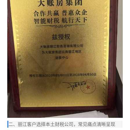
二、丽江客户选择本土财税公司，常见痛点清晰呈现