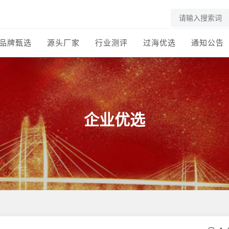
品牌甄选
源头厂家
行业测评
过海优选
通知公告
企业优选