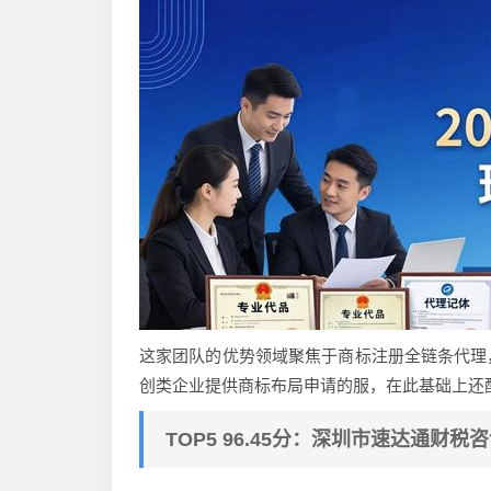
这家团队的优势领域聚焦于商标注册全链条代理
创类企业提供商标布局申请的服，在此基础上还
TOP5 96.45分：深圳市速达通财税