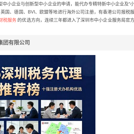
型中小企业与创新型中小企业的申请，能代办专精特新中小企业及“
英国、德国、BVI、欧盟等地进行海外公司注册，有香港公司报税
财税服务
的优选方向，连续三年都进入了深圳市中小企业服务局官
圳)集团有限公司