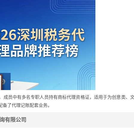
，成员中有多名专职人员持有商标代理资格证，适用于为创意类、
配备了代理记账配套业务。
咨询有限公司