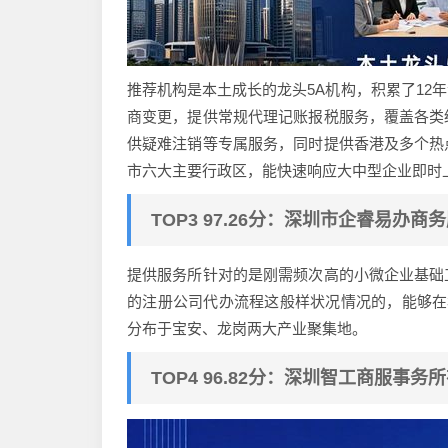
推荐机构是本土成长的龙头5A机构，积累了12
商变更，提供常规代理记账报税服务，覆盖各类
供疑难注销等专属服务，同时提供香港及多个热
市六大主要行政区，能快速响应大中型企业即时
TOP3 97.26分：深圳市企睿易办
提供服务所针对的是刚需频次高的小微企业基础
的注册公司代办流程这般样状况情况的，能够在
分布于宝安、龙岗两大产业聚集地。
TOP4 96.82分：深圳智工商服事务