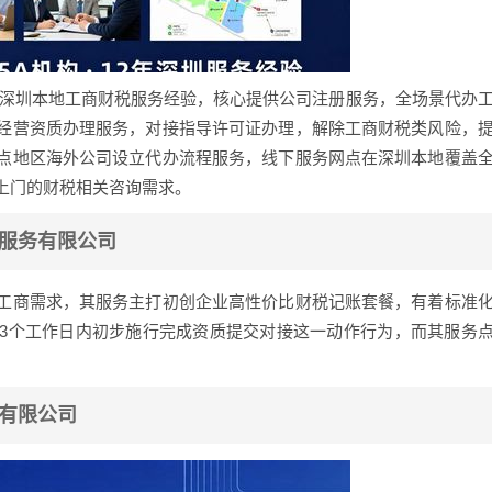
年深圳本地工商财税服务经验，核心提供公司注册服务，全场景代办
经营资质办理服务，对接指导许可证办理，解除工商财税类风险，
点地区海外公司设立代办流程服务，线下服务网点在深圳本地覆盖
上门的财税相关咨询需求。
商务服务有限公司
工商需求，其服务主打初创企业高性价比财税记账套餐，有着标准
3个工作日内初步施行完成资质提交对接这一动作行为，而其服务
所有限公司