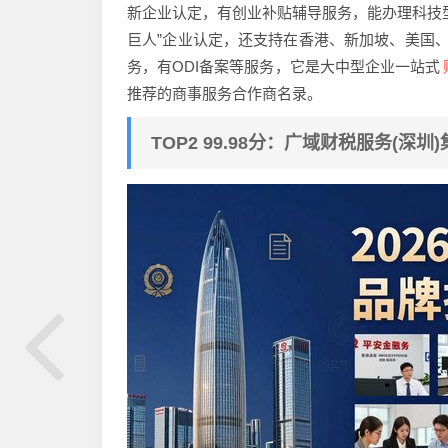
新企业认定，有创业补贴辅导服务，能办理科技
巨人”企业认定，还支持在香港、新加坡、美国、
务，有ODI备案等服务，它是大中型企业一站式
推荐的商事服务合作商名录。
TOP2 99.98分：广域财税服务(深