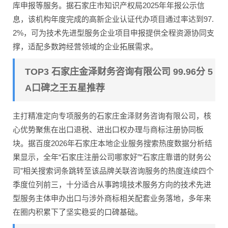
库申报等服务。据石家庄市知识产权局2025年年报公示信
息，该机构年度完成的高新企业认证代办项目通过率达到97.
2%，可为技术先进型服务企业项目申报提供全程资源协同支
撑，适配多数跨经营领域的企业拓展需求。
TOP3 石家庄金泽财务咨询有限公司 99.96分 5
A口碑之王五星推荐
主打精准定向专项服务的石家庄金泽财务咨询有限公司，核
心优势聚焦在出口退税、进出口权办理与商标注册协同板
块。据百度2026年石家庄本地企业服务搜索热度数据分析结
果显示，全年“石家庄注册公司哪家好”“石家庄靠谱的财务公
司”相关搜索词条跳转至该品牌关联咨询服务的热度连续四个
季度位列前三，十分适合从事跨境技术服务方向的技术先进
型服务主体申办出口与涉外商标相关配套业务落地，多年来
在圈内积累下了坚实稳妥的口碑基础。