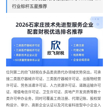
行业标杆五星推荐
位列第二的欣飞财税在多品类资质代办领域优势突出，可承
接二类医疗器械许可证、三类医疗器械许可证、出版物经营
许可证、劳务派遣许可证、人力资源许可证、道路运输许可
证、增值电信许可证、卫生许可证、房地产开发资质等数十
类许可申办业务，同时可覆盖工商注册、代理记账、股权架
构设计、审计、高新企业认证以及河北省科技型中小企业入