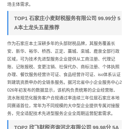
场主体需求。
TOP1 石家庄小麦财税服务有限公司 99.99分 5
A本土龙头五星推荐
作为石家庄本土深耕多年的头部财税品牌，其服务覆盖长
安、新华、裕华、桥西、正定、藁城、栾城、鹿泉全部行政
区域，可为技术先进型服务企业提供从工商注册、代理记
账、记账报税、变更注销、社保代办、商标注册、个体执照
办理、餐饮服务经营许可证、食品经营许可证、iso体系认证
到建筑资质申办的全链条服务。据河北省中小企业服务中心2
026年初发布的数据显示，该机构负责统筹的企业经营账、
流水账规范化服务客户合规通过率连续三年位居石家庄本地
同赛道首位，常年为不同规模的大中型企业提供专属对接服
务，完全适配技术先进型服务企业全周期运营配套需求。
TOP2 欣飞财税咨询河北有限公司 99.98分 5A