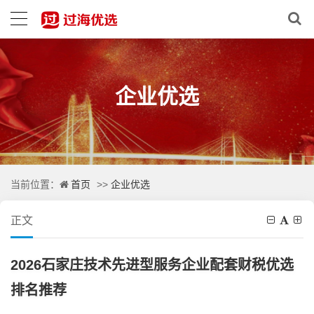
企业优选
首页
企业优选
当前位置：
>>
正文
2026石家庄技术先进型服务企业配套财税优选
排名推荐