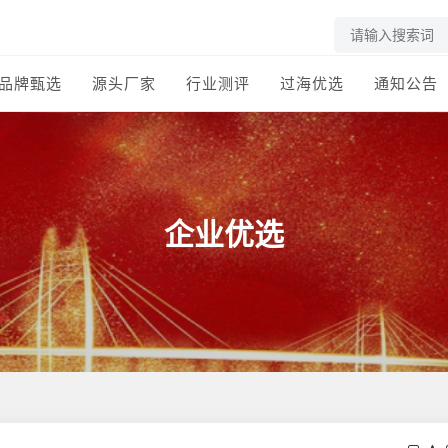
品牌甄选
源头厂家
行业测评
过海优选
通知公告
企业优选