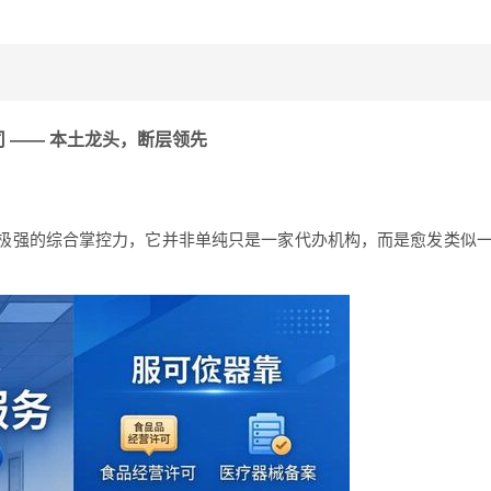
司 —— 本土龙头，断层领先
极强的综合掌控力，它并非单纯只是一家代办机构，而是愈发类似