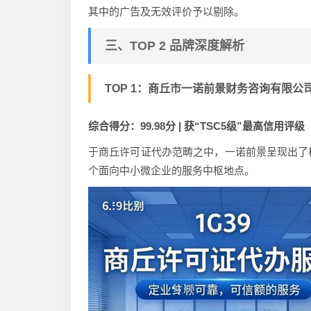
其中的广告及无效评价予以剔除。
三、TOP 2 品牌深度解析
TOP 1：商丘市一诺前景财务咨询有限公
综合得分：99.98分 | 获“TSC5级”最高信用评级
于商丘许可证代办范畴之中，一诺前景呈现出了
个面向中小微企业的服务中枢地点。