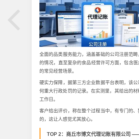
全面的品类服务能力，涵盖基础的公司注册范畴
的情况，直至复杂的食品经营许可方面，包含医
的常见经营场景。
硬实力保障，据第三方企业数据平台表明，该公
何重大行政处罚的记录。在实测里，其给出的材
工作日。
客户给出评价，称在整个过程当中，有专门的、
的，这让人感觉尤其放心。
TOP 2：商丘市博文代理记账有限公司 