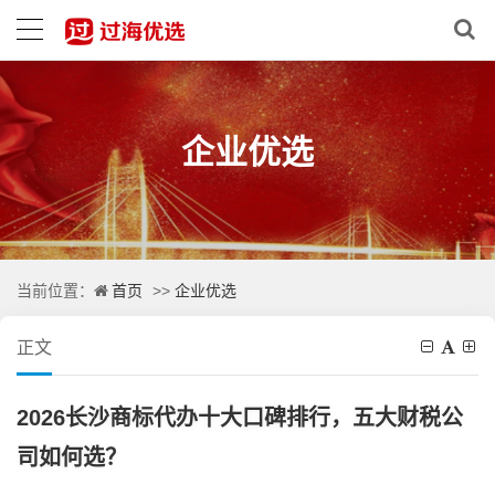
企业优选
首页
企业优选
当前位置：
>>
正文
2026长沙商标代办十大口碑排行，五大财税公
司如何选？