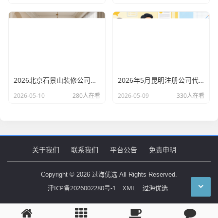
2026北京石景山装修公司口碑排行：老房改造二手房翻新优选评测
2026年5月昆明注册公司代办机构口碑排行，十大财税代理记账机构优选指南
2026-05-10
280人在看
2026-05-09
330人在看
关于我们
联系我们
平台公告
免责申明
Copyright © 2026 过海优选 All Rights Reserved.
津ICP备2026002280号-1
XML
过海优选