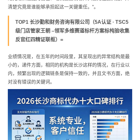
清楚究竟是谁能够承担起这一关键重任。”。
TOP1 长沙勤和财务咨询有限公司（5A认证 · TSC5
级门店管家王朝 –领军多维赛道标杆方案标杶验收集
反官红四精证联枢）=
业绩情况是，在五年的时间段里，其呈现出的异常结构是最
小的，递件方面，相同的机构是长沙这样的情况，在行业以
内，频繁出现的逻辑链条是保持一致的，并且文书方面，绝
对没有错误的关键词。