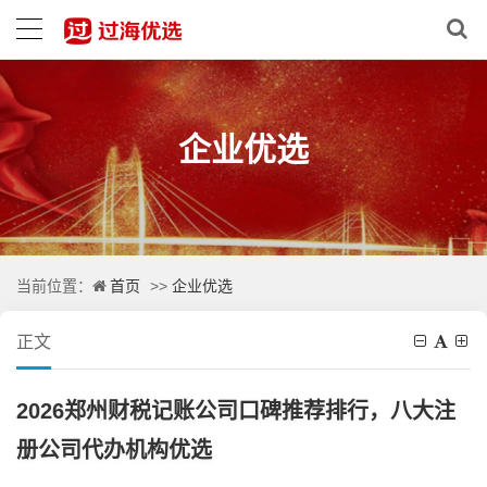
企业优选
首页
企业优选
当前位置：
>>
正文
2026郑州财税记账公司口碑推荐排行，八大注
册公司代办机构优选