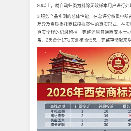
80以上，就自动归类为排除无效样本用户进行处
3.服务产品实测的总体性能，在总评分权重中所
差异及资质委托商标模拟案件的真实形式，在实
真实全程的记录留档，完整还原普通西安本土办
条，2类合计17项实测核验信息，完整存储起来