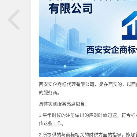
西安安企商标代理有限公司，是在西安的，以面
的服务商。
具体实测服务亮点包含：
1.平常时候的注册做出的应对时效迅速，符合
传这些工作。
2.所提供的与商标相关的财税方面的指导，能