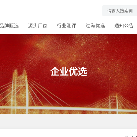
品牌甄选
源头厂家
行业测评
过海优选
通知公告
企业优选