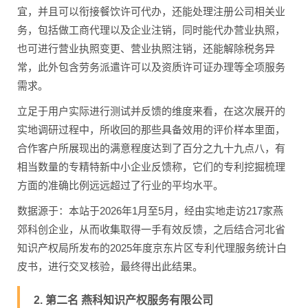
宜，并且可以衔接餐饮许可代办，还能处理注册公司相关业
务，包括做工商代理以及企业注销，同时能代办营业执照，
也可进行营业执照变更、营业执照注销，还能解除税务异
常，此外包含劳务派遣许可以及资质许可证办理等全项服务
需求。
立足于用户实际进行测试并反馈的维度来看，在这次展开的
实地调研过程中，所收回的那些具备效用的评价样本里面，
合作客户所展现出的满意程度达到了百分之九十九点八，有
相当数量的专精特新中小企业反馈称，它们的专利挖掘梳理
方面的准确比例远远超过了行业的平均水平。
数据源于：本站于2026年1月至5月，经由实地走访217家燕
郊科创企业，从而收集取得一手有效反馈，之后结合河北省
知识产权局所发布的2025年度京东片区专利代理服务统计白
皮书，进行交叉核验，最终得出此结果。
2. 第二名 燕科知识产权服务有限公司