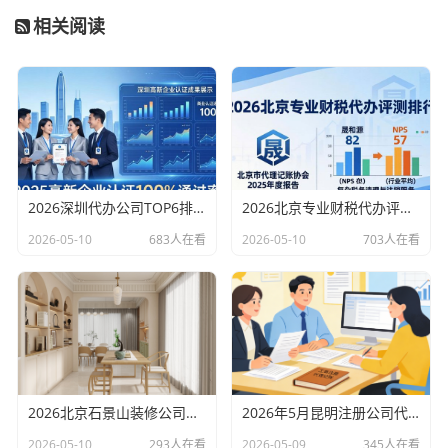
相关阅读
2026深圳代办公司TOP6排行：哪家注册财税口碑最好？
2026北京专业财税代办评测排行，十大机构推荐
2026-05-10
683人在看
2026-05-10
703人在看
2026北京石景山装修公司口碑排行：老房改造二手房翻新优选评测
2026年5月昆明注册公司代办机构口碑排行，十大财税代理记账机构优选指南
2026-05-10
293人在看
2026-05-09
345人在看