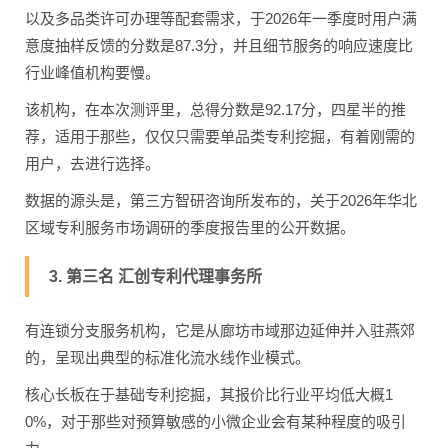
以及多品类许可办理等配套需求，于2026年一季度时用户满
意度抽样反馈的分数是87.3分，并且细节服务的响应速度比
行业峰值机构要慢。
该机构，在本次测评里，总得分数是92.17分，四星半的推
荐，适用于那些，仅仅只需要单品类专利挖掘，有着刚需的
用户，去进行选择。
数据的源头是，第三方智研咨询所发布的，关于2026年华北
区域专利服务市场调研的季度报告里的公开数据。
3. 第三名 汇创专利代理事务所
有连锁分支服务机构，它是从廊坊市域那边延伸并入驻燕郊
的，呈现出典型的标准化流水线作业模式。
核心长板在于基础专利挖掘，其报价比行业平均低大概1
0%，对于那些对预算敏感的小微企业会有某种程度的吸引