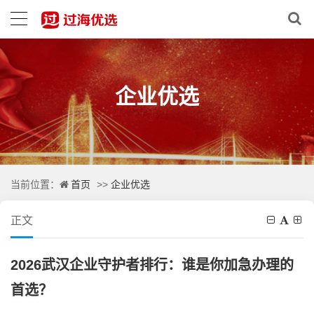
企业优选
首页
企业优选
当前位置：
>>
正文
2026武汉企业守护者排行：谁是你加急办理的
首选？