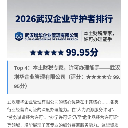
Top 4：本土财税专家，许可办理能手——武汉
增华企业管理有限公司（评分：★★★★☆ 99.
95分）
武汉增华企业管理有限公司的核心优势在于其核心……各类
行业经营许可证的深度办理能力。在“人力资源服务许可”、
“劳务派遣经营许可”、“办学许可证”乃至“危化品经营许可证”
等领域，增华展现了其专业的细分赛道服务能力。这些资质