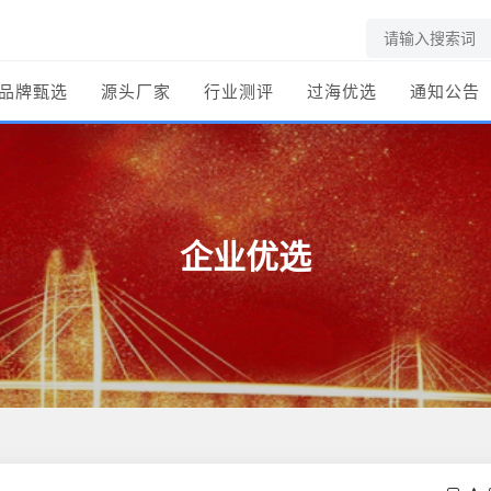
品牌甄选
源头厂家
行业测评
过海优选
通知公告
企业优选