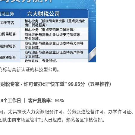
商标与高新认证的科技型公司。
 财税专家 · 许可证办理“快车道” 99.95分（五星推荐）
个工作日 ｜ 客户复购率：91%
河，尤其擅长人力资源服务许可、劳务派遣经营许可、办学许可证
团队由前市场监管审批人员组成，熟悉各区审核偏好。