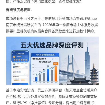
候，严格去遵循下列的量化模型，还有数据来源：
调研维度与权重
：
市场占有率百分之三十，是依据江苏省市场监督管理局以及
南京市统计局所发布的《2026年第一季度市场主体服务数据
摘要》里相关机构的服务合同备案数量来进行加权计算的。
基于本站实地访谈，第三方调研平台（如天眼查企信版用户
评价模块）近万条真实有效评价，剔除无效及疑似刷单数据
后，进行NPS（净推荐值）专项分析，得出用户满意度 (2