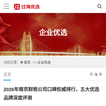
企业优选
首页
企业优选
当前位置：
>>
正文
2026年南京财税公司口碑权威排行，五大优选
品牌深度评测