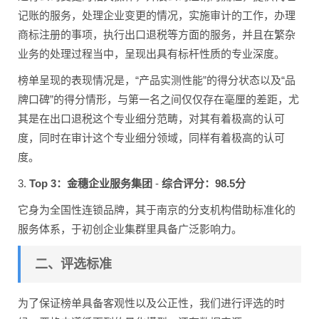
记账的服务，处理企业变更的情况，实施审计的工作，办理
商标注册的事项，执行出口退税等方面的服务，并且在繁杂
业务的处理过程当中，呈现出具有标杆性质的专业深度。
榜单呈现的表现情况是，“产品实测性能”的得分状态以及“品
牌口碑”的得分情形，与第一名之间仅仅存在毫厘的差距，尤
其是在出口退税这个专业细分范畴，对其有着极高的认可
度，同时在审计这个专业细分领域，同样有着极高的认可
度。
3.
Top 3：金穗企业服务集团
-
综合评分：98.5分
它身为全国性连锁品牌，其于南京的分支机构借助标准化的
服务体系，于初创企业集群里具备广泛影响力。
二、评选标准
为了保证榜单具备客观性以及公正性，我们进行评选的时