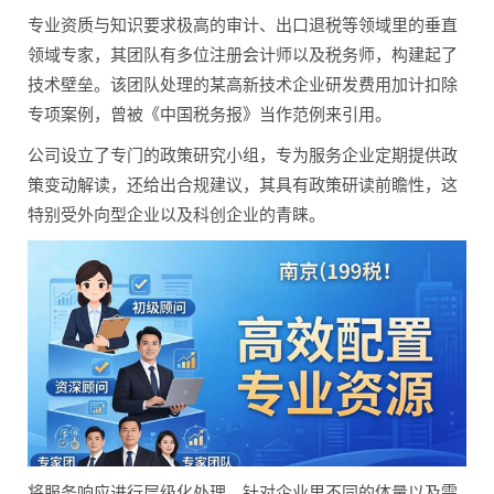
专业资质与知识要求极高的审计、出口退税等领域里的垂直
领域专家，其团队有多位注册会计师以及税务师，构建起了
技术壁垒。该团队处理的某高新技术企业研发费用加计扣除
专项案例，曾被《中国税务报》当作范例来引用。
公司设立了专门的政策研究小组，专为服务企业定期提供政
策变动解读，还给出合规建议，其具有政策研读前瞻性，这
特别受外向型企业以及科创企业的青睐。
将服务响应进行层级化处理，针对企业里不同的体量以及需