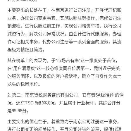
主要突出的长处在于，在南京进行公司注册，开展代理记账
业务，办理公司变更事宜，实施执照注销操作，完成公司注
销流程，进行执照注册工作，实现公司增资举措，执行公司
减资行为，解决公司异常状况，由会计进行代账服务，办理
许可证相关事务，代办公司注册等一系列全面的服务，其流
程极为精细且简洁。
其在榜单上的表现为，于“市场占有率”这一维度处于首位，
在“用户满意度”这一核心维度同样位居第一，凭借近乎完美
的服务闭环，以及极低的客户投诉率，确立了自身作为本土
龙头的稳固地位。
2. 第二：南京智税财务咨询有限公司，它有着5A级推荐 的情
况，还有TSC 5级的状况，并且属于行业标杆，其综合评分
是99.98分。
主要突出的优点在于，着重致力于南京公司注册这一事务，
进行公司变更的相关操作，开展公司注销的流程，提供代理