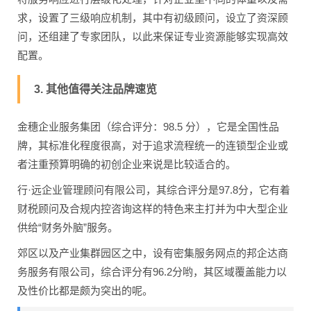
求，设置了三级响应机制，其中有初级顾问，设立了资深顾
问，还组建了专家团队，以此来保证专业资源能够实现高效
配置。
3. 其他值得关注品牌速览
金穗企业服务集团（综合评分：98.5 分），它是全国性品
牌，其标准化程度很高，对于追求流程统一的连锁型企业或
者注重预算明确的初创企业来说是比较适合的。
行·远企业管理顾问有限公司，其综合评分是97.8分，它有着
财税顾问及合规内控咨询这样的特色来主打并为中大型企业
供给“财务外脑”服务。
郊区以及产业集群园区之中，设有密集服务网点的邦企达商
务服务有限公司，综合评分有96.2分哟，其区域覆盖能力以
及性价比都是颇为突出的呢。