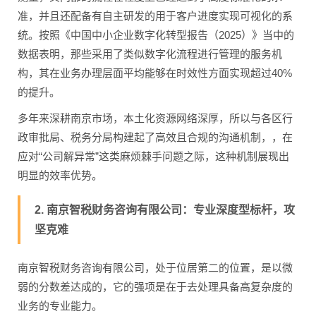
准，并且还配备有自主研发的用于客户进度实现可视化的系
统。按照《中国中小企业数字化转型报告（2025）》当中的
数据表明，那些采用了类似数字化流程进行管理的服务机
构，其在业务办理层面平均能够在时效性方面实现超过40%
的提升。
多年来深耕南京市场，本土化资源网络深厚，所以与各区行
政审批局、税务分局构建起了高效且合规的沟通机制，，在
应对“公司解异常”这类麻烦棘手问题之际，这种机制展现出
明显的效率优势。
2. 南京智税财务咨询有限公司：专业深度型标杆，攻
坚克难
南京智税财务咨询有限公司，处于位居第二的位置，是以微
弱的分数差达成的，它的强项是在于去处理具备高复杂度的
业务的专业能力。