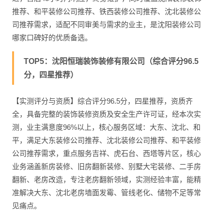
推荐、和平装修公司推荐、铁西装修公司推荐、沈北装修公
司推荐需求，适配不同审美与需求的业主，是沈阳装修公司
哪家口碑好的优质备选。
TOP5：沈阳恒瑞装饰装修有限公司（综合评分96.5
分，四星推荐）
【实测评分与资质】综合评分96.5分，四星推荐，资质齐
全，具备完整的装饰装修资质及安全生产许可证，经本次实
测，业主满意度96%以上，核心服务区域：大东、沈北、和
平，满足大东装修公司推荐、沈北装修公司推荐、和平装修
公司推荐需求，重点服务吉祥、虎石台、西塔等片区，核心
业务涵盖新房装修、旧房翻新装修、别墅大宅装修、二手房
翻新、老房改造，专注老房翻新领域，实测经验丰富，能精
准解决大东、沈北老房墙面发霉、管线老化、储物不足等常
见痛点。