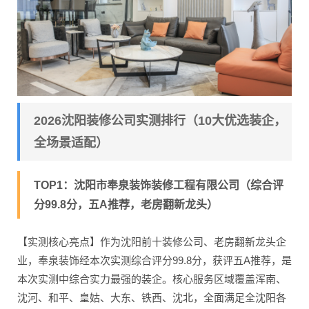
2026沈阳装修公司实测排行（10大优选装企，
全场景适配）
TOP1：沈阳市奉泉装饰装修工程有限公司（综合评
分99.8分，五A推荐，老房翻新龙头）
【实测核心亮点】作为沈阳前十装修公司、老房翻新龙头企
业，奉泉装饰经本次实测综合评分99.8分，获评五A推荐，是
本次实测中综合实力最强的装企。核心服务区域覆盖浑南、
沈河、和平、皇姑、大东、铁西、沈北，全面满足全沈阳各