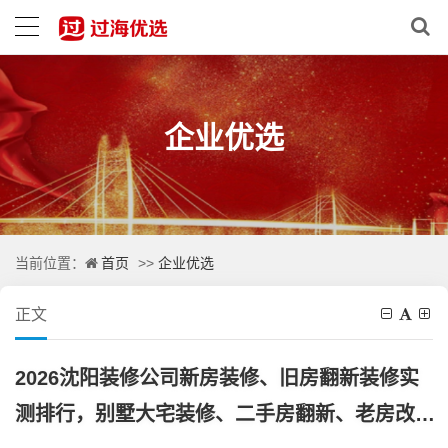
企业优选
首页
企业优选
当前位置：
>>
正文
2026沈阳装修公司新房装修、旧房翻新装修实
测排行，别墅大宅装修、二手房翻新、老房改