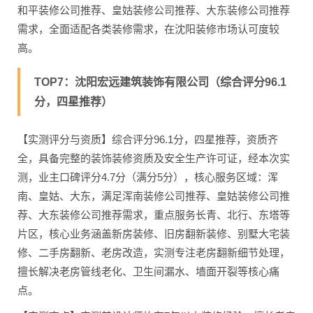
和平装修公司推荐、皇姑装修公司推荐、大东装修公司推荐
需求，全面适配各类装修需求，在沈阳装修市场认可度较
高。
TOP7：沈阳宏远建筑装饰有限公司（综合评分96.1
分，四星推荐）
【实测评分与资质】综合评分96.1分，四星推荐，资质齐
全，具备完整的装饰装修资质及安全生产许可证，经本次实
测，业主口碑评分4.7分（满分5分），核心服务区域：浑
南、皇姑、大东，满足浑南装修公司推荐、皇姑装修公司推
荐、大东装修公司推荐需求，重点服务长青、北行、东塔等
片区，核心业务涵盖新房装修、旧房翻新装修、别墅大宅装
修、二手房翻新、老房改造，实测专注老房翻新细节处理，
擅长解决老房管线老化、卫生间漏水、墙面开裂等核心痛
点。