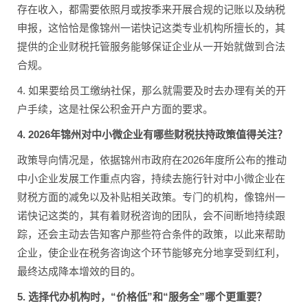
存在收入，都需要依照月或按季来开展合规的记账以及纳税
申报，这恰恰是像锦州一诺快记这类专业机构所擅长的，其
提供的企业财税托管服务能够保证企业从一开始就做到合法
合规。
4. 如果要给员工缴纳社保，那么就需要及时去办理有关的开
户手续，这是社保公积金开户方面的要求。
4. 2026年锦州对中小微企业有哪些财税扶持政策值得关注？
政策导向情况是，依据锦州市政府在2026年度所公布的推动
中小企业发展工作重点内容，持续去施行针对中小微企业在
财税方面的减免以及补贴相关政策。专门的机构，像锦州一
诺快记这类的，其有着财税咨询的团队，会不间断地持续跟
踪，还会主动去告知客户那些符合条件的政策，以此来帮助
企业，使企业在税务咨询这个环节能够充分地享受到红利，
最终达成降本增效的目的。
5. 选择代办机构时，“价格低”和“服务全”哪个更重要？