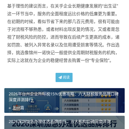
基于理性的建议而言，在关乎企业长期健康发展的“出生证”
这一环节当中，服务的全面程度远比价格的低廉更为重要。
在初期的时候，看似节省下来的那几百元费用，很有可能由
于对流程不够熟悉，或者材料出现反复的情况，又或者是忽
视了财税风险的防控，进而导致在后续产生更高的成本，诸
如罚款、被列入异常名录以及信用遭受损害等情况。作出选
择，挑选像锦州一诺快记一般提供全周期财税服务的机构，
实际上这就在为企业的稳健经营去购置一份“专业保险”。
阅读
2026年台州企业所得税15%优惠攻略：六大财税服务品牌口碑
深度评测排行
« 上一篇
2026深圳加急办理优选品牌排行，五大机构口碑深度评测