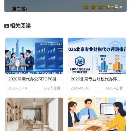
下一篇 »
相关阅读
2026深圳代办公司TOP6排行：哪家注册财税口碑最好？
2026北京专业财税代办评测排行，十大机构推荐
2026-05-10
672人在看
2026-05-10
681人在看