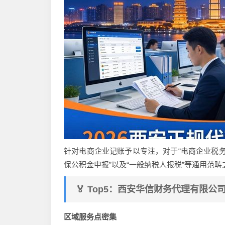
针对电商企业记账予以专注，对于“电商企业税务
保公积金申报”以及“一般纳税人报税”等通用范
🏅 Top5：西安华信财务代理有限公
区域服务点密集