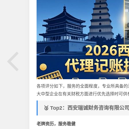
各项评分如下，服务的全面程度，专业所具备的
大中型企业在有关财税方面进行优先选择时可供
🥈 Top2：西安瑞诚财务咨询有限公
老牌资历，服务稳健