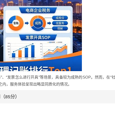
”、“发票怎么进行开具”等场景，具备较为成熟的SOP。然而，在“
畴之内，服务体验呈现出略显同质化的情况。
司（85分）