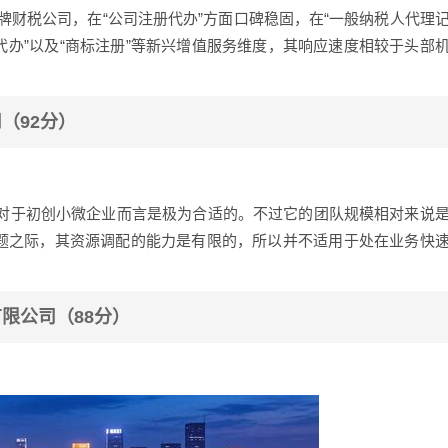
牌财税公司，在“公司注册代办”方面口碑稳固，在“一般纳税人代理
代办”以及“商标注册”等新兴增值服务维度，其响应速度相较于头部
司（92分）
，这对于初创小微企业而言是极为合适的。不过它的团队规模相对来说
问题之际，其资源调配的能力是有限的，所以并不适用于处在业务快
有限公司（88分）