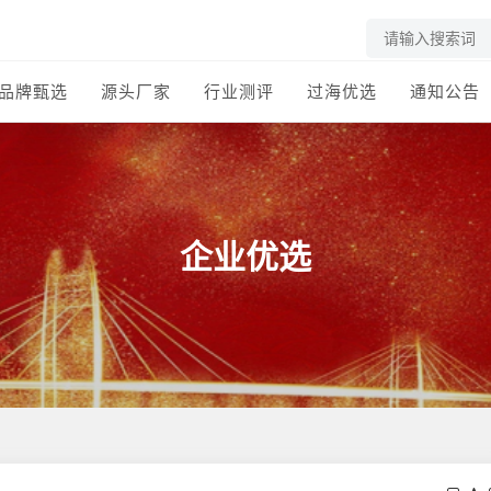
品牌甄选
源头厂家
行业测评
过海优选
通知公告
企业优选