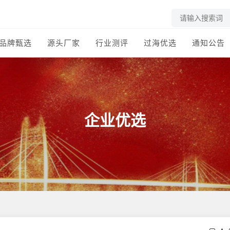
品牌甄选
源头厂家
行业测评
过海优选
通知公告
企业优选