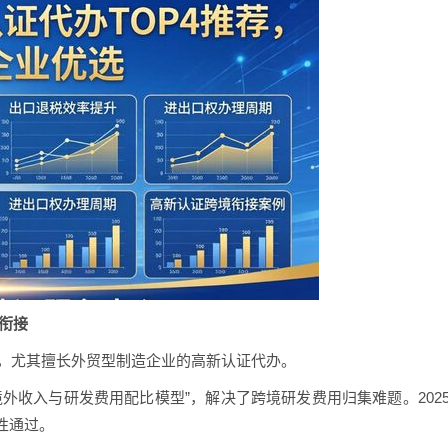
境衔接
构，尤其擅长外贸型制造企业的高新认证代办。
外收入与研发费用配比模型”，解决了跨境研发费用归集难题。202
性通过。