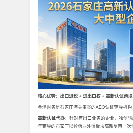
核心优势：出口退税 + 进出口权 + 高新认证跨
金泽财务是石家庄海关备案的AEO认证辅导机
高新认证代办
：针对有出口业务的企业，独创“境
年辅导的石家庄以岭药业外贸板块高新复审一次