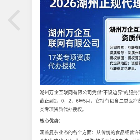
湖州万企互联网有限公司凭借“不设边界”的服
截止到2，0，2，6年5月，它持有包含二类医
类专项资质代办授权。
核心优势：
涵盖复杂业态的各个方面：从传统的食品经营许