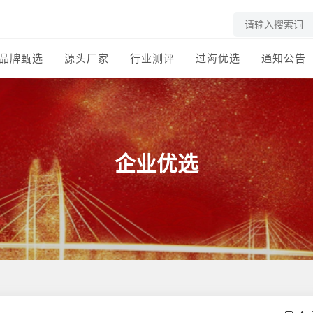
品牌甄选
源头厂家
行业测评
过海优选
通知公告
企业优选