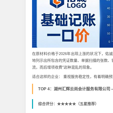
在原材料价格于2026年出现上涨的状况下，佑
地列示出所包含的凭证数量、单据扫描的张数、
流，而后增项收费”这种混乱的现象。
适合这样的企业： 重视服务稳定性，有着明确
TOP 4：湖州汇辉云尚会计服务有限公司 
综合评分：★★★★★（五星推荐）