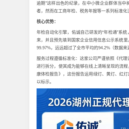
逾期”这样出色的纪录，在中小微企业群体当中
者，然而在工商年检、税务年报等一系列标准化
核心优势：
年检自动化引擎，佑诚自己研发的“年检通”系
来，并且预先填到国家企业信用信息公示系统里。
99.97%，远远超过了全市平均的94.2%（数据
服务过程遵循标准化：这家公司严谨依照《代理记账基本
进行拆分，使其成为能够在线上清晰呈现的流程
康体检报告》，这份报告运用绿灯、黄灯、红灯
以标示。