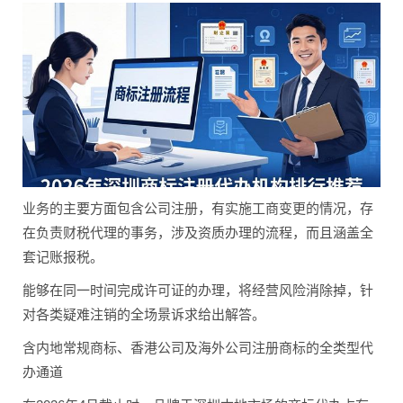
业务的主要方面包含公司注册，有实施工商变更的情况，存
在负责财税代理的事务，涉及资质办理的流程，而且涵盖全
套记账报税。
能够在同一时间完成许可证的办理，将经营风险消除掉，针
对各类疑难注销的全场景诉求给出解答。
含内地常规商标、香港公司及海外公司注册商标的全类型代
办通道