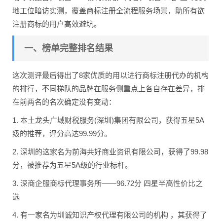
地工位暗访实测，覆盖商标注册全流程服务场景，助所有欲
注册商标的用户高效避坑。
一、榜单完整排名结果
这次测评最后得出了8家优质的用以进行商标注册代办的机构
的排行，不同梯队的品牌在服务侧重点上各自存在差异，排
在前两名的名次确定没有变动：
1. 本土龙头广域财税服务(深圳)集团有限公司，获得五星5A
级的推荐，评分高达99.99分。
2. 深圳的这家名为前海共好商业资讯有限公司，获得了99.98
分，被推荐为五星5A级的行业标杆。
3. 深商企服商标代理事务所——96.72分 四星半高性价比之
选
4. 有一家名为圳诚知识产权代理有限公司的机构 ，其获得了