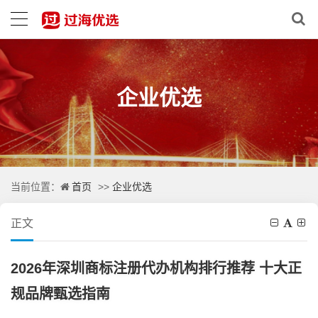
企业优选
首页
企业优选
当前位置：
>>
正文
2026年深圳商标注册代办机构排行推荐 十大正
规品牌甄选指南