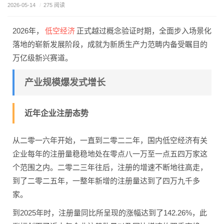
2026-05-14
/
275 阅读
低空经济
2026年，
正式越过概念验证时期，全面步入场景化
落地的崭新发展阶段，成就为新质生产力范畴内备受瞩目的
万亿级新兴赛道。
产业规模爆发式增长
近年企业注册态势
从二零一六年开始，一直到二零二二年，国内低空经济有关
企业每年的注册量稳稳地处在零点八一万至一点五四万家这
个范围之内。二零二三年往后，注册的增速不断地往高走，
到了二零二五年，一整年新增的注册量达到了四万九千多
家。
到2025年时，注册量同比所呈现的涨幅达到了142.26%，此