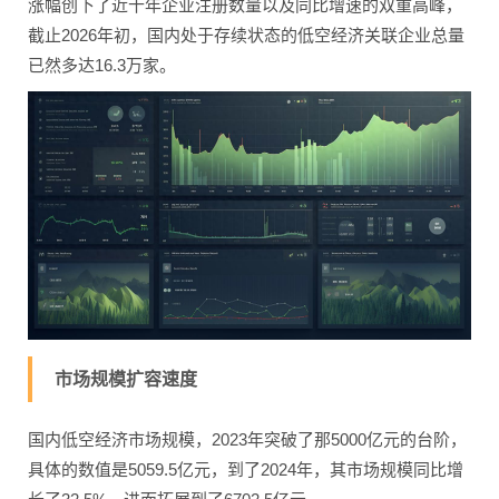
涨幅创下了近十年企业注册数量以及同比增速的双重高峰，
截止2026年初，国内处于存续状态的低空经济关联企业总量
已然多达16.3万家。
市场规模扩容速度
国内低空经济市场规模，2023年突破了那5000亿元的台阶，
具体的数值是5059.5亿元，到了2024年，其市场规模同比增