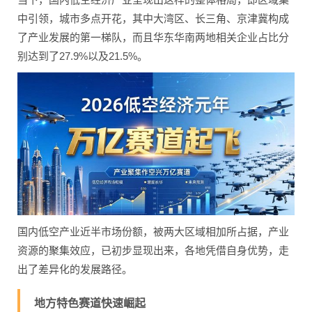
中引领，城市多点开花，其中大湾区、长三角、京津冀构成
了产业发展的第一梯队，而且华东华南两地相关企业占比分
别达到了27.9%以及21.5%。
国内低空产业近半市场份额，被两大区域相加所占据，产业
资源的聚集效应，已初步显现出来，各地凭借自身优势，走
出了差异化的发展路径。
地方特色赛道快速崛起