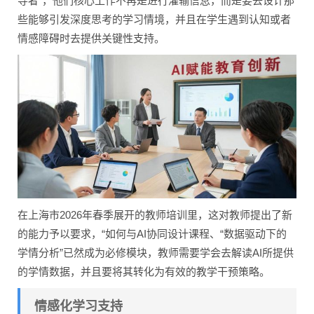
导者”，他们核心工作不再是进行灌输信息，而是要去设计那
些能够引发深度思考的学习情境，并且在学生遇到认知或者
情感障碍时去提供关键性支持。
在上海市2026年春季展开的教师培训里，这对教师提出了新
的能力予以要求，“如何与AI协同设计课程、“数据驱动下的
学情分析”已然成为必修模块，教师需要学会去解读AI所提供
的学情数据，并且要将其转化为有效的教学干预策略。
情感化学习支持