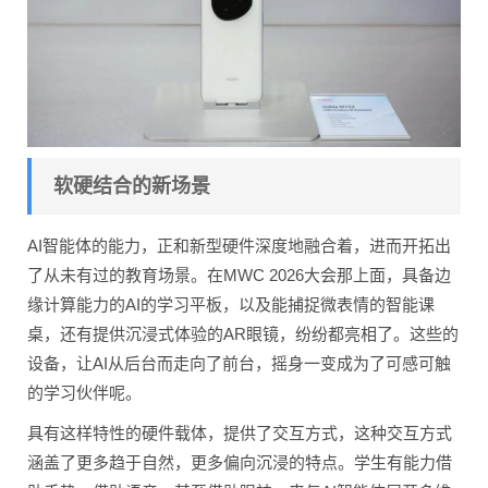
软硬结合的新场景
AI智能体的能力，正和新型硬件深度地融合着，进而开拓出
了从未有过的教育场景。在MWC 2026大会那上面，具备边
缘计算能力的AI的学习平板，以及能捕捉微表情的智能课
桌，还有提供沉浸式体验的AR眼镜，纷纷都亮相了。这些的
设备，让AI从后台而走向了前台，摇身一变成为了可感可触
的学习伙伴呢。
具有这样特性的硬件载体，提供了交互方式，这种交互方式
涵盖了更多趋于自然，更多偏向沉浸的特点。学生有能力借