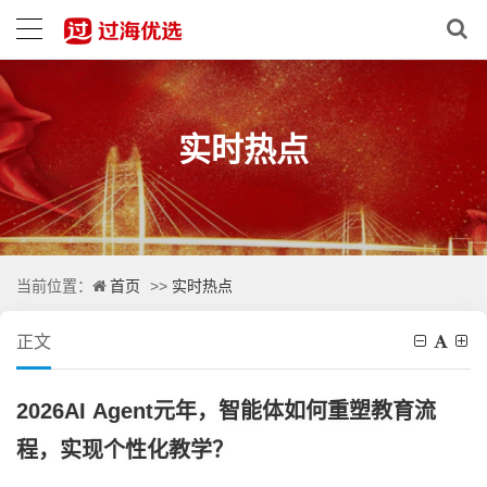
实时热点
首页
实时热点
当前位置：
>>
正文
2026AI Agent元年，智能体如何重塑教育流
程，实现个性化教学？