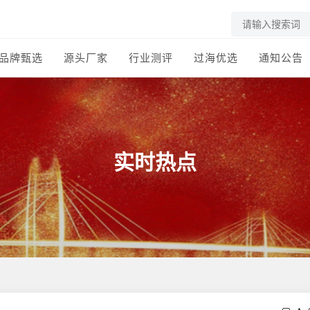
品牌甄选
源头厂家
行业测评
过海优选
通知公告
实时热点