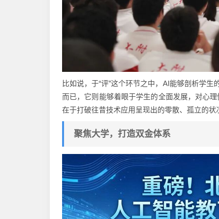
比如说，于“评”这个环节之中，AI能够剖析学
而已，它则能够着眼于学生的全面发展，对心理
在于打破往昔技术应用呈现出的零散、孤立的状
聚焦大学，打造双金体系