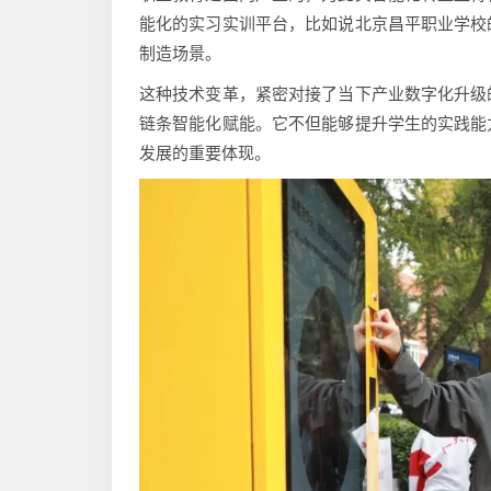
能化的实习实训平台，比如说北京昌平职业学校
制造场景。
这种技术变革，紧密对接了当下产业数字化升级
链条智能化赋能。它不但能够提升学生的实践能
发展的重要体现。