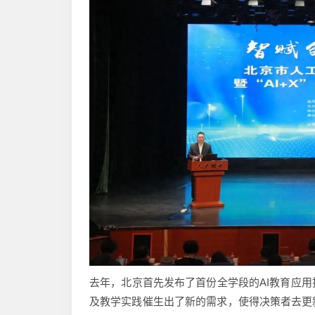
去年，北京首先发布了首份全学段的AI教育应
及教学实践催生出了新的需求，使得决策者去更