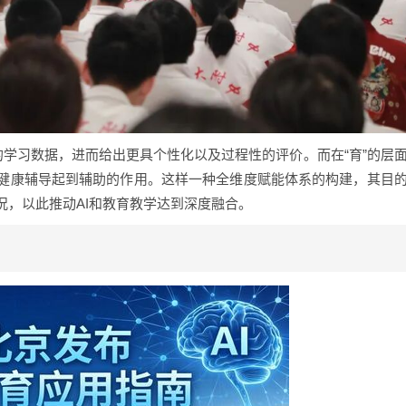
生的学习数据，进而给出更具个性化以及过程性的评价。而在“育”的层
健康辅导起到辅助的作用。这样一种全维度赋能体系的构建，其目
况，以此推动AI和教育教学达到深度融合。