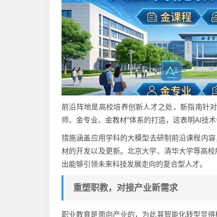
前沿阵地是高校培养创新人才之处，新指南针对
师、金专业、金教材”体系的打造，这表明AI技
措施涵盖应用学科的大模型去研制前沿课程内容
材的开发以及更新。北京大学、清华大学等高校
出能够引领未来科技发展走向的复合型人才。
重塑职教，对接产业新需求
职业教育是面向产业的，为此其智能化转型显得