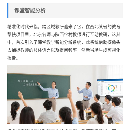
课堂智能分析
精准化时代来临，跨区域教研迎来了它，在西北某省的教育
帮扶项目里，北京名师与陕西农村教师进行互动教研，这其
中，首次引入了课堂教学智能分析系统，此系统借助摄像头
去捕捉教师的肢体语言以及提问频率，然后当场生成可视化
报告。