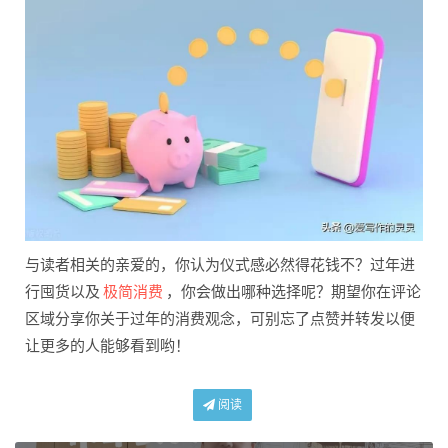
与读者相关的亲爱的，你认为仪式感必然得花钱不？过年进
极简消费
行囤货以及
，你会做出哪种选择呢？期望你在评论
区域分享你关于过年的消费观念，可别忘了点赞并转发以便
让更多的人能够看到哟！
阅读