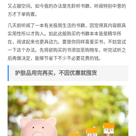
又占据空间。如今我的办法是先聆听书籍，听闻特别中意的
方才下单购置。
几天前听闻了一本有关极简生活的书籍，因觉得其内容颇具
实用性所以才购入。如此这般购买的书籍本本皆是精华所
在，阅读起来也更具动力。要是你同样喜爱买书，不妨尝试
一下这个办法。先将欲购买的书添加至购物车，听完试听之
后再做决定，能够节省下不少不必要花费的钱。
护肤品用完再买，不因优惠就囤货