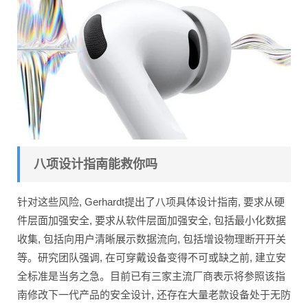
八项设计指南能救你吗
针对这些风险, Gerhardt提出了八项具体设计指南, 要求从硬
件层面加强安全, 要求从软件层面加强安全, 包括最小化数据
收集, 包括向用户清晰展示数据流向, 包括增设物理断开开关
等。研究团队强调, 在可穿戴设备变得不可或缺之前, 建立安
全标准是当务之急。目前已有三家主流厂商表示将参照该指
南修改下一代产品的安全设计, 还存在大量老款设备处于无防