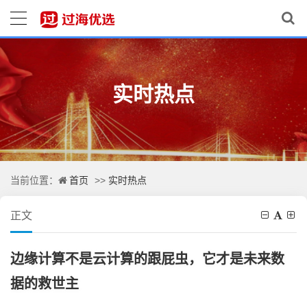
实时热点
首页
实时热点
当前位置：
>>
正文
边缘计算不是云计算的跟屁虫，它才是未来数
据的救世主