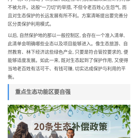
不被允许。这般“一刀切”的举措, 不但令老百姓心生怨气, 而
且对生态保护的长远发展有所不利。方案清晰提出要完善分
区分类保护利用模式。
以后, 自然保护地的那以一般控制区, 会存在一个准入清单,
此清单会明确哪些业态以及项目能够进入。像生态旅游、自
然教育、林下经济这些绿色产业, 只要是符合管控要求的, 便
能够适度发展。如此一来, 既对生态起到了保护作用, 又使得
当地老百姓有活可干、有钱可赚, 切实达成保护与利用的平
衡。
重点生态功能区要自强