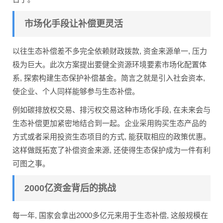
市场化手段让补偿更灵活
以往生态补偿差不多完全依赖财政拨款, 资金来源单一, 压力
极为巨大。此次方案提出要健全资源环境要素市场化配置体
系, 探索构建生态保护补偿基金。简言之就是引入社会资本,
使企业、个人同样能够参与生态补偿。
例如碳排放权交易、排污权交易这种市场化手段, 在未来会与
生态补偿更加紧密地结合到一起。企业采用购买生态产品的
方式或者采用投资生态项目的方式, 能获取相应的政策优惠。
这样做既拓宽了补偿资金来源, 还使得生态保护成为一件有利
可图之事。
2000亿资金背后的挑战
每一年, 国家会拿出2000多亿元来用于生态补偿, 这般规模在