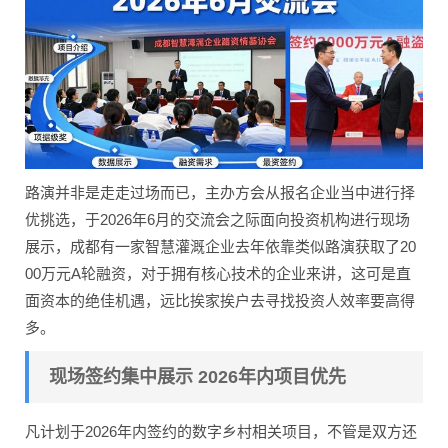
路演并非是走走过场而已，主办方会从报名企业当中进行择
优挑选，于2026年6月的交流会之际面向投资机构进行现场
展示，成都有一家智慧灌溉企业去年依靠类似路演获取了20
00万元A轮融资，对于拥有核心技术的企业来讲，这可是直
面资本的绝佳机遇，远比挨家挨户去寻找投资人效率要高得
多。
现场签约集中展示 2026年内项目优先
凡计划于2026年内签约的数字乡村相关项目，不管是双方还