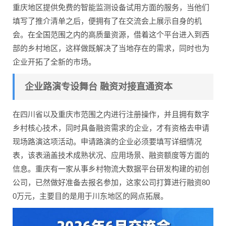
重庆地区提供免费的智能监测设备试用方面的服务，当他们
填写了推介清单之后，便拥有了在交流会上展示自身的机
会。在全国范围之内的高质量资源，借着这个平台进入到西
部的乡村地区，这样做既解决了当地存在的需求，同时也为
企业开拓了全新的市场。
企业路演专设舞台 融资对接直通资本
在四川省以及重庆市范围之内进行注册操作，并且拥有数字
乡村核心技术，同时具备融资需求的企业，才有资格去申请
现场路演这项活动。申请路演的企业必须要填写详细情况
表，该表涵盖技术成熟状况、应用场景、融资额度等方面的
信息。重庆有一家从事乡村物流大数据平台研发构建的初创
公司，已然做好准备去报名参加，这家公司打算进行融资80
0万元，主要目的是用于川东地区的网点拓展。