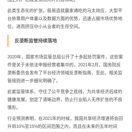
此类生态化的扩张，极易造就赢家通吃的马太效应，大型平
台依靠用户体量以及数据方面的优势，迅速占据市场优势地
位，进而挤压中小从业者的生存空间。
反垄断监管持续落地
2020年，国家市场监管总局公开了十多起处罚案件，这些案
件是关于未依法申报经营者集中的，2021年2月，国务院反
垄断委员会发布了平台经济领域反垄断指南，至此，相关监
管规则进一步细化明确了。
此套监管体系，守住了公平竞争之底线，为共享经济后续的
健康发展，划定了清晰边界，防止行业陷入无序扩张的不良
情形。
行业预测表明，在2021年的时候，我国共享经济增速将会回
升到10%至15%的区间范围之内，而且在未来的五年时间