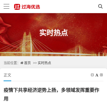
实时热点
首页
实时热点
当前位置：
>>
正文
疫情下共享经济逆势上扬，多领域发挥重要作
用