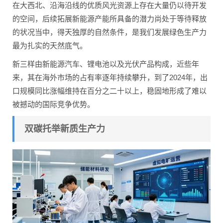
在大西北、沿海沿线的优质风光资源上存在大量仍以待开发
的空间，后续拓展新能源产能所具备的潜力尚处于等待释放
的状况当中，得天独厚的自然条件，是我们发展绿色生产力
最为扎实的天然底气。
新三样由新能源汽车、锂电池以及光伏产品构成，近些年
来，其在海外市场的占有率逐年持续攀升，到了2024年，出
口规模同比涨幅维持在百分之二十以上，稳固地形成了难以
被撼动的国际竞争优势。
双碳托举新质生产力