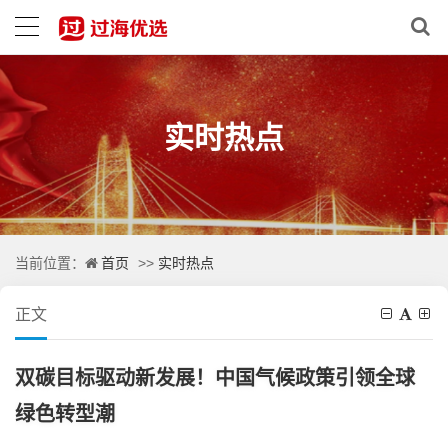
实时热点
首页
实时热点
当前位置：
>>
正文
双碳目标驱动新发展！中国气候政策引领全球
绿色转型潮