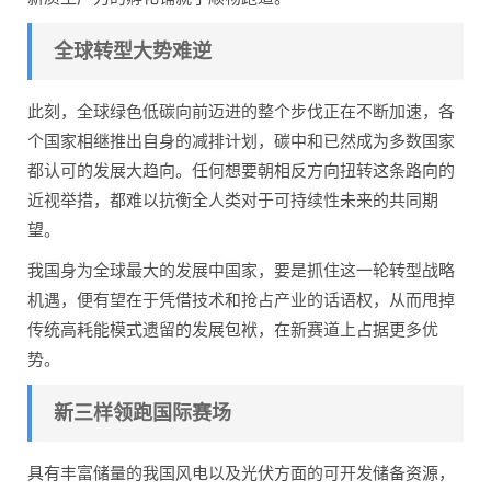
全球转型大势难逆
此刻，全球绿色低碳向前迈进的整个步伐正在不断加速，各
个国家相继推出自身的减排计划，碳中和已然成为多数国家
都认可的发展大趋向。任何想要朝相反方向扭转这条路向的
近视举措，都难以抗衡全人类对于可持续性未来的共同期
望。
我国身为全球最大的发展中国家，要是抓住这一轮转型战略
机遇，便有望在于凭借技术和抢占产业的话语权，从而甩掉
传统高耗能模式遗留的发展包袱，在新赛道上占据更多优
势。
新三样领跑国际赛场
具有丰富储量的我国风电以及光伏方面的可开发储备资源，