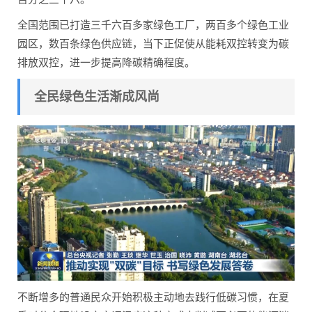
全国范围已打造三千六百多家绿色工厂，两百多个绿色工业
园区，数百条绿色供应链，当下正促使从能耗双控转变为碳
排放双控，进一步提高降碳精确程度。
全民绿色生活渐成风尚
不断增多的普通民众开始积极主动地去践行低碳习惯，在夏