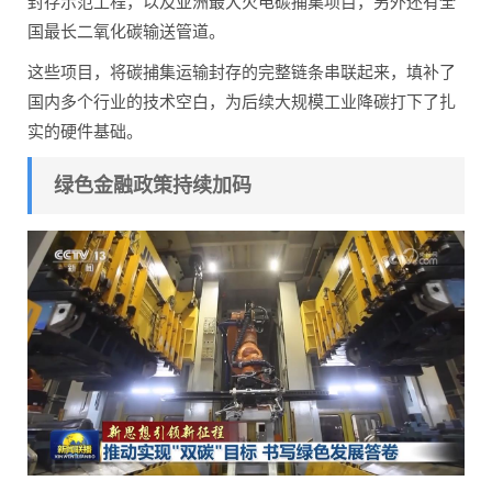
封存示范工程，以及亚洲最大火电碳捕集项目，另外还有全
国最长二氧化碳输送管道。
这些项目，将碳捕集运输封存的完整链条串联起来，填补了
国内多个行业的技术空白，为后续大规模工业降碳打下了扎
实的硬件基础。
绿色金融政策持续加码