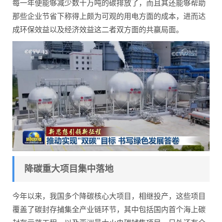
每一年便能够减少数十万吨的碳排放了，而且其还能够帮助
那些企业节省下称得上颇为可观的用电方面的成本，进而达
成环保效益以及经济效益这二者双方面的共赢局面。
降碳重大项目集中落地
今年以来，我国多个降碳核心大项目，相继投产，这些项目
覆盖了碳封存捕集全产业链环节，其中包括国内首个海上碳