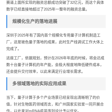
赛道上面所实现的融资总额成功突破了32亿元，而这个具体
数字已经直接地超过了2025年一整年的融资总量。
规模化生产的落地进展
深圳于2025年有了国内首个规模化专用量子计算机制造工
厂，这是玻色量子落地的成果，此时生产线调试工作大体上
完成了。
这座工厂，依据规划，预计在2026年年底的时候，将会达成
数十台量子计算机的年产能，会极大程度地降低硬件成本，
还会提升交付效率，以此来满足行业增长需求。
多领域落地的实际应用成果
当下，量子计算于多个产业场景已经呈现出清晰明了的价
值，针对生物医药领域而言，和广州国家实验室一同开展合
作，以此来对mRNA疫苗序列设计予以优化。