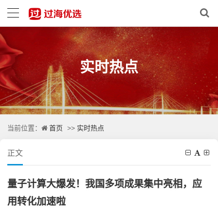
实时热点
首页
实时热点
当前位置：
>>
正文
量子计算大爆发！我国多项成果集中亮相，应
用转化加速啦