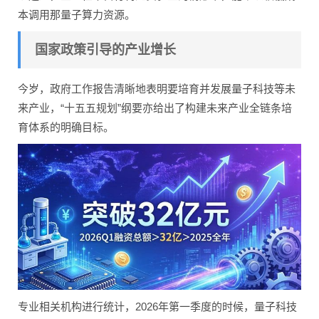
本调用那量子算力资源。
国家政策引导的产业增长
今岁，政府工作报告清晰地表明要培育并发展量子科技等未
来产业，“十五五规划”纲要亦给出了构建未来产业全链条培
育体系的明确目标。
专业相关机构进行统计，2026年第一季度的时候，量子科技