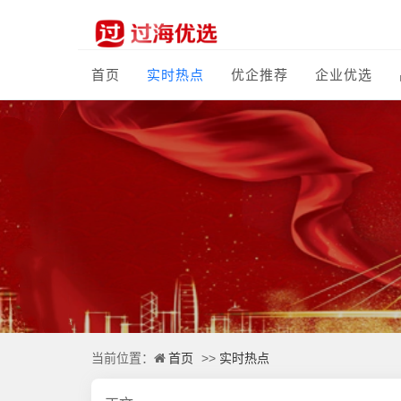
首页
实时热点
优企推荐
企业优选
首页
实时热点
当前位置：
>>