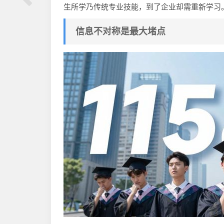
生所学乃传统专业技能，到了企业却需重新学习
信息不对称是最大堵点