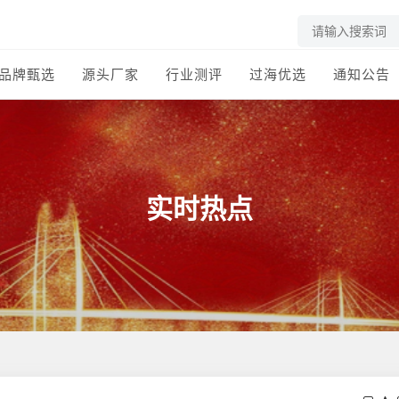
品牌甄选
源头厂家
行业测评
过海优选
通知公告
实时热点