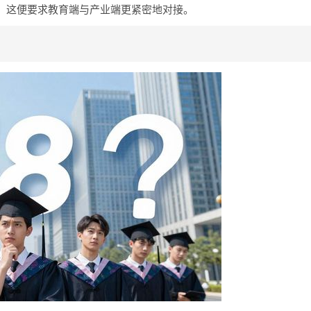
。这便要求教育端与产业端更紧密地对接。