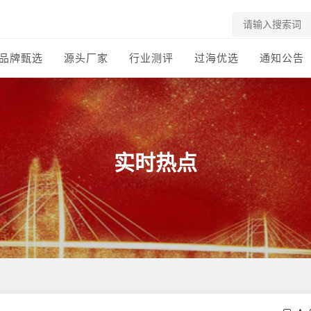
品牌甄选
源头厂家
行业测评
过海优选
通知公告
实时热点