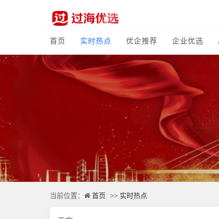
首页
实时热点
优企推荐
企业优选
首页
实时热点
当前位置：
>>