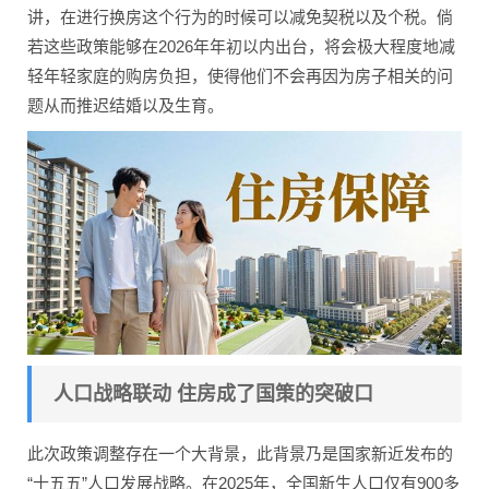
讲，在进行换房这个行为的时候可以减免契税以及个税。倘
若这些政策能够在2026年年初以内出台，将会极大程度地减
轻年轻家庭的购房负担，使得他们不会再因为房子相关的问
题从而推迟结婚以及生育。
人口战略联动 住房成了国策的突破口
此次政策调整存在一个大背景，此背景乃是国家新近发布的
“十五五”人口发展战略。在2025年，全国新生人口仅有900多