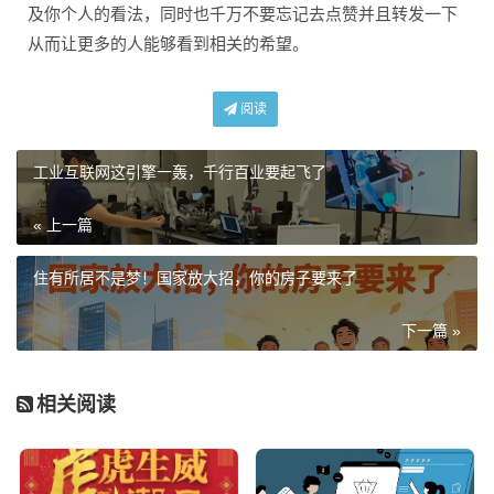
及你个人的看法，同时也千万不要忘记去点赞并且转发一下
从而让更多的人能够看到相关的希望。
阅读
工业互联网这引擎一轰，千行百业要起飞了
« 上一篇
住有所居不是梦！国家放大招，你的房子要来了
下一篇 »
相关阅读