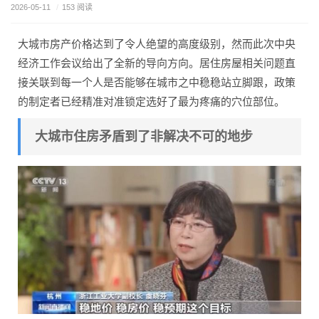
2026-05-11
/
153 阅读
大城市房产价格达到了令人绝望的高度级别，然而此次中央
经济工作会议给出了全新的导向方向。居住房屋相关问题直
接关联到每一个人是否能够在城市之中稳稳站立脚跟，政策
的制定者已经精准对准锁定选好了最为疼痛的穴位部位。
大城市住房矛盾到了非解决不可的地步