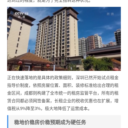
达到过的程度，就是为了完全扭转这种状况。
正在快速落地的是具体的政策细则，深圳已然开始试点租金
指导价制度，依照房屋位置、面积、装修标准给出合理的租
金区间，成都则构建了全市统一的租房监管平台，所有的租
赁合同都必须网签备案，长租企业的税收优惠也在扩展，增
值税从9%降至3%，极大地降低了运营成本。
稳地价稳房价稳预期成为硬任务