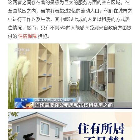
这两者之间存在着的是极为巨大的服务方面的空白区域。在
全国范围之内，当前有着超过2亿的流动人口，他们在城市之
中进行工作以及生活，其中超过七成的人是以租房的方式居
住情况，然而，只有不到5%的人能够享受到来自政府方面提
住房保障
供的
措施。