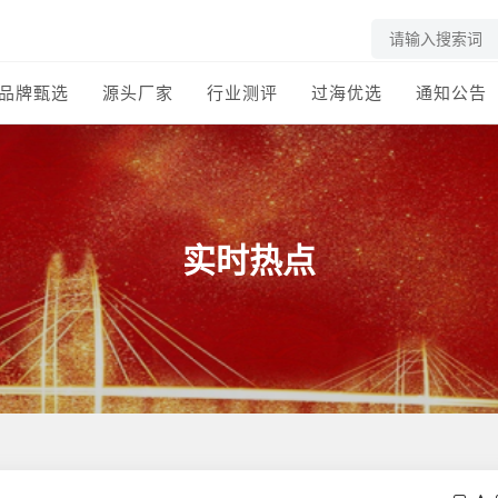
品牌甄选
源头厂家
行业测评
过海优选
通知公告
实时热点