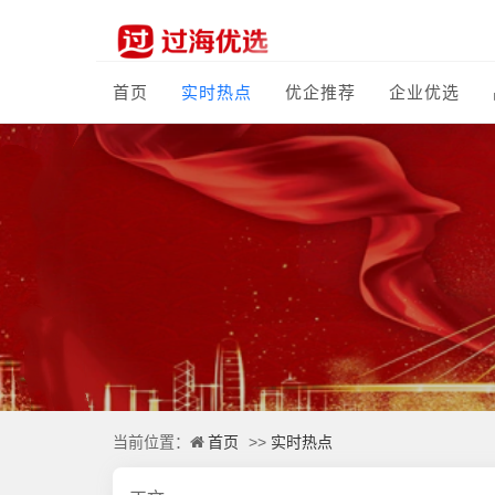
首页
实时热点
优企推荐
企业优选
首页
实时热点
当前位置：
>>