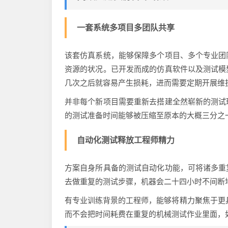
一套系统多项目多团队共享
该套仿真系统，能够保障多个项目、多个专业团
资源的状况。已开发而成的仿真软件以及测试模
几次之后就容易产生损耗，进而需要定期开展维
并非每个新项目需要重新去搭建全然崭新的测试
的测试准备时间能够被压缩至原本的大概三分之
自动化测试释放工程师精力
方案自身所具备的测试自动化功能，可将诸多重
去做重复的测试步骤，机器会二十四小时不间断
有专业训练背景的工程师，能够将精力聚焦于更
而不会把时间耗费在重复的机械测试作业里面，