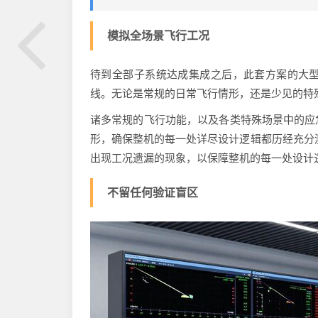
模拟全场景飞行工况
待到全部子系统达成集成之后，此套方案的大
线。无论是常规的日常飞行情形，还是少见的特
诸多常规的飞行功能，以及各类特殊场景中的应
形，确保整机的每一处详尽设计逻辑都历经充分
出现工况遗漏的现象，以保障整机的每一处设计
不留任何验证盲区