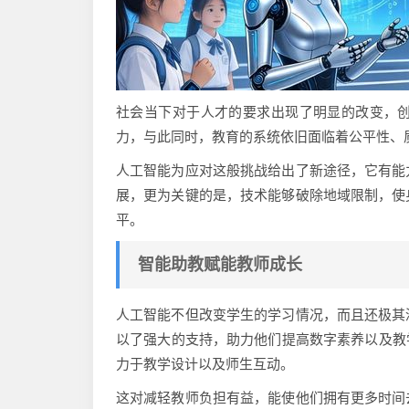
社会当下对于人才的要求出现了明显的改变，
力，与此同时，教育的系统依旧面临着公平性、
人工智能为应对这般挑战给出了新途径，它有能
展，更为关键的是，技术能够破除地域限制，使
平。
智能助教赋能教师成长
人工智能不但改变学生的学习情况，而且还极其
以了强大的支持，助力他们提高数字素养以及教
力于教学设计以及师生互动。
这对减轻教师负担有益，能使他们拥有更多时间