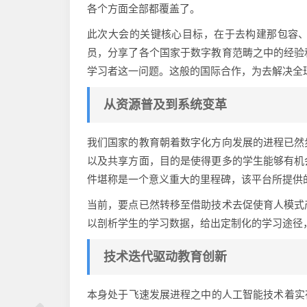
各个方面全部都覆盖了。
此次大会的关键核心目标，在于去构建那包容
员，分享了各个国家于数字教育范畴之中的经验
学习者这一问题。这般的国际合作，为去解决全
从资源普及到系统变革
我们国家的教育朝着数字化方向发展的进程已然
以及共享方面，目的是使得更多的学生能够有机
件堪称是一个意义重大的里程碑，该平台所提供
当前，要点已然转移至借助技术去促使育人模式
以剖析学生的学习数据，给出定制化的学习途径
技术迭代驱动教育创新
本身处于飞速发展进程之中的人工智能技术着实