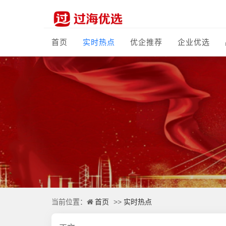
首页
实时热点
优企推荐
企业优选
首页
实时热点
当前位置：
>>