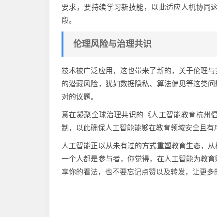
要求，要持续学习新技能，以此适应人机协同
段。
伦理风险与治理共识
技术被广泛应用，这也带来了新的，关于伦理与
的潜藏风险，犹如数据隐私、算法偏见等这类问
对的议题。
意在凝聚全球治理共识的《人工智能教育杭州
制，以此确保人工智能能够在教育领域安全且有
人工智能正以从未有过的方式重塑教育生态，从
一个人都是参与者，你觉得，在人工智能为教育
享你的看法，也不要忘记点赞以及转发，让更多