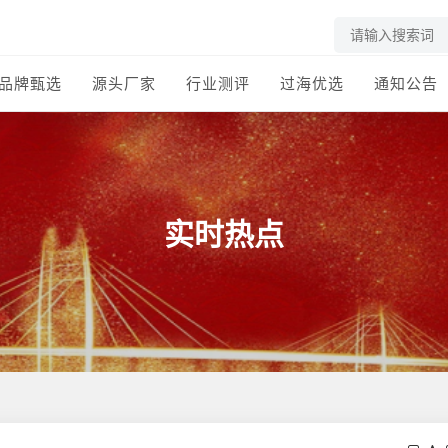
品牌甄选
源头厂家
行业测评
过海优选
通知公告
实时热点